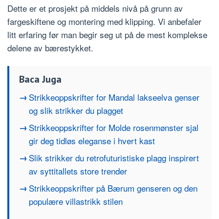
Dette er et prosjekt på middels nivå på grunn av
fargeskiftene og montering med klipping. Vi anbefaler
litt erfaring før man begir seg ut på de mest komplekse
delene av bærestykket.
Baca Juga
Strikkeoppskrifter for Mandal lakseelva genser
og slik strikker du plagget
Strikkeoppskrifter for Molde rosenmønster sjal
gir deg tidløs eleganse i hvert kast
Slik strikker du retrofuturistiske plagg inspirert
av syttitallets store trender
Strikkeoppskrifter på Bærum genseren og den
populære villastrikk stilen