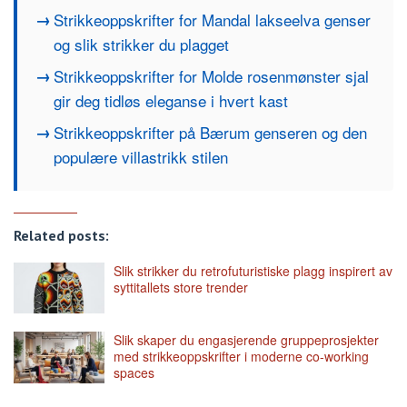
Strikkeoppskrifter for Mandal lakseelva genser
og slik strikker du plagget
Strikkeoppskrifter for Molde rosenmønster sjal
gir deg tidløs eleganse i hvert kast
Strikkeoppskrifter på Bærum genseren og den
populære villastrikk stilen
Related posts:
Slik strikker du retrofuturistiske plagg inspirert av
syttitallets store trender
Slik skaper du engasjerende gruppeprosjekter
med strikkeoppskrifter i moderne co-working
spaces