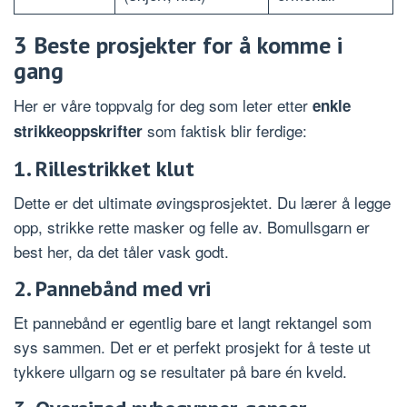
3 Beste prosjekter for å komme i
gang
Her er våre toppvalg for deg som leter etter
enkle
som faktisk blir ferdige:
strikkeoppskrifter
1. Rillestrikket klut
Dette er det ultimate øvingsprosjektet. Du lærer å legge
opp, strikke rette masker og felle av. Bomullsgarn er
best her, da det tåler vask godt.
2. Pannebånd med vri
Et pannebånd er egentlig bare et langt rektangel som
sys sammen. Det er et perfekt prosjekt for å teste ut
tykkere ullgarn og se resultater på bare én kveld.