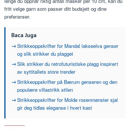
lenge du oppnår riktig antall masker per 10 cm, kan du
fritt velge garn som passer ditt budsjett og dine
preferanser.
Baca Juga
Strikkeoppskrifter for Mandal lakseelva genser
og slik strikker du plagget
Slik strikker du retrofuturistiske plagg inspirert
av syttitallets store trender
Strikkeoppskrifter på Bærum genseren og den
populære villastrikk stilen
Strikkeoppskrifter for Molde rosenmønster sjal
gir deg tidløs eleganse i hvert kast