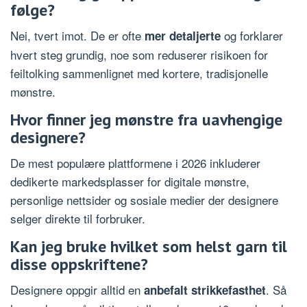
følge?
Nei, tvert imot. De er ofte
og forklarer
mer detaljerte
hvert steg grundig, noe som reduserer risikoen for
feiltolking sammenlignet med kortere, tradisjonelle
mønstre.
Hvor finner jeg mønstre fra uavhengige
designere?
De mest populære plattformene i 2026 inkluderer
dedikerte markedsplasser for digitale mønstre,
personlige nettsider og sosiale medier der designere
selger direkte til forbruker.
Kan jeg bruke hvilket som helst garn til
disse oppskriftene?
Designere oppgir alltid en
. Så
anbefalt strikkefasthet