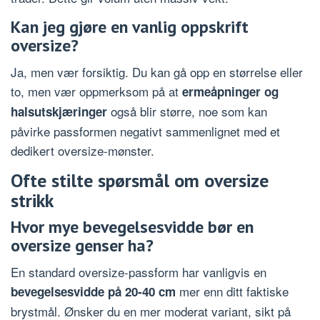
Kan jeg gjøre en vanlig oppskrift
oversize?
Ja, men vær forsiktig. Du kan gå opp en størrelse eller
to, men vær oppmerksom på at
ermeåpninger og
også blir større, noe som kan
halsutskjæringer
påvirke passformen negativt sammenlignet med et
dedikert oversize-mønster.
Ofte stilte spørsmål om oversize
strikk
Hvor mye bevegelsesvidde bør en
oversize genser ha?
En standard oversize-passform har vanligvis en
mer enn ditt faktiske
bevegelsesvidde på 20-40 cm
brystmål. Ønsker du en mer moderat variant, sikt på