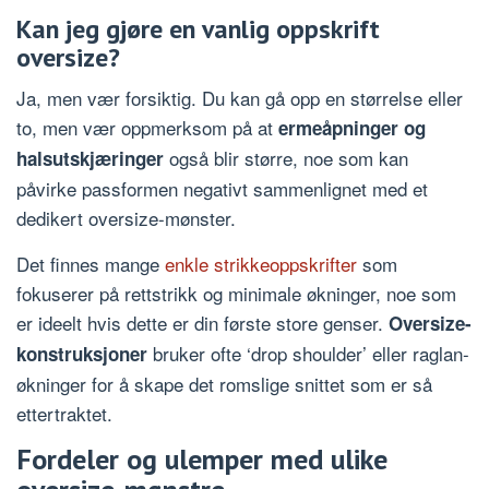
Kan jeg gjøre en vanlig oppskrift
oversize?
Ja, men vær forsiktig. Du kan gå opp en størrelse eller
to, men vær oppmerksom på at
ermeåpninger og
også blir større, noe som kan
halsutskjæringer
påvirke passformen negativt sammenlignet med et
dedikert oversize-mønster.
Det finnes mange
enkle strikkeoppskrifter
som
fokuserer på rettstrikk og minimale økninger, noe som
er ideelt hvis dette er din første store genser.
Oversize-
bruker ofte ‘drop shoulder’ eller raglan-
konstruksjoner
økninger for å skape det romslige snittet som er så
ettertraktet.
Fordeler og ulemper med ulike