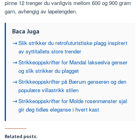
pinne 12 trenger du vanligvis mellom 600 og 900 gram
garn, avhengig av løpelengden.
Baca Juga
Slik strikker du retrofuturistiske plagg inspirert
av syttitallets store trender
Strikkeoppskrifter for Mandal lakseelva genser
og slik strikker du plagget
Strikkeoppskrifter på Bærum genseren og den
populære villastrikk stilen
Strikkeoppskrifter for Molde rosenmønster sjal
gir deg tidløs eleganse i hvert kast
Related posts: