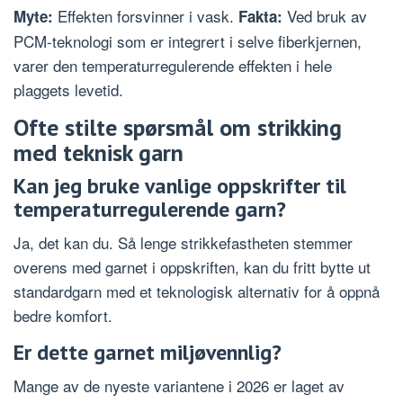
Effekten forsvinner i vask.
Ved bruk av
Myte:
Fakta:
PCM-teknologi som er integrert i selve fiberkjernen,
varer den temperaturregulerende effekten i hele
plaggets levetid.
Ofte stilte spørsmål om strikking
med teknisk garn
Kan jeg bruke vanlige oppskrifter til
temperaturregulerende garn?
Ja, det kan du. Så lenge strikkefastheten stemmer
overens med garnet i oppskriften, kan du fritt bytte ut
standardgarn med et teknologisk alternativ for å oppnå
bedre komfort.
Er dette garnet miljøvennlig?
Mange av de nyeste variantene i 2026 er laget av