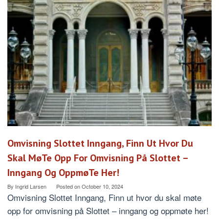
Omvisning Slottet Inngang, Finn Ut Hvor Du
Skal MøTe Opp For Omvisning På Slottet –
Inngang Og OppmøTe Her!
By
Ingrid Larsen
Posted on
October 10, 2024
Omvisning Slottet Inngang, Finn ut hvor du skal møte
opp for omvisning på Slottet – inngang og oppmøte her!