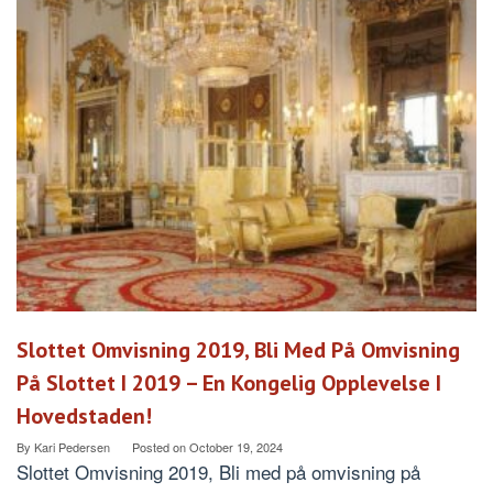
Slottet Omvisning 2019, Bli Med På Omvisning
På Slottet I 2019 – En Kongelig Opplevelse I
Hovedstaden!
By
Kari Pedersen
Posted on
October 19, 2024
Slottet Omvisning 2019, Bli med på omvisning på