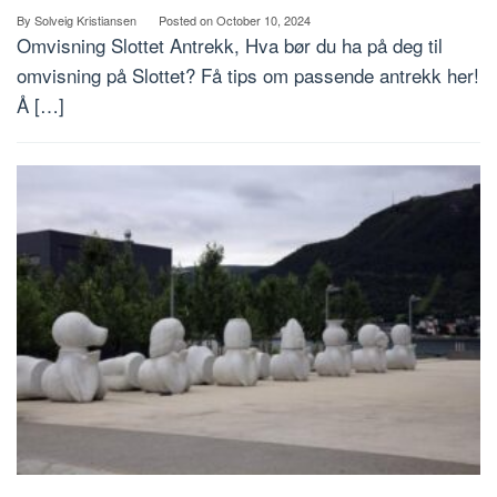
By
Solveig Kristiansen
Posted on
October 10, 2024
Omvisning Slottet Antrekk, Hva bør du ha på deg til
omvisning på Slottet? Få tips om passende antrekk her!
Å […]