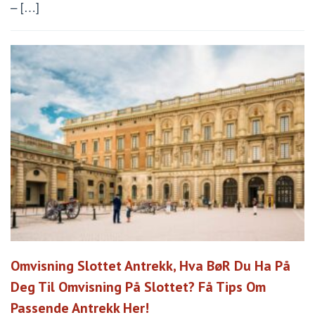
– […]
Omvisning Slottet Antrekk, Hva BøR Du Ha På
Deg Til Omvisning På Slottet? Få Tips Om
Passende Antrekk Her!