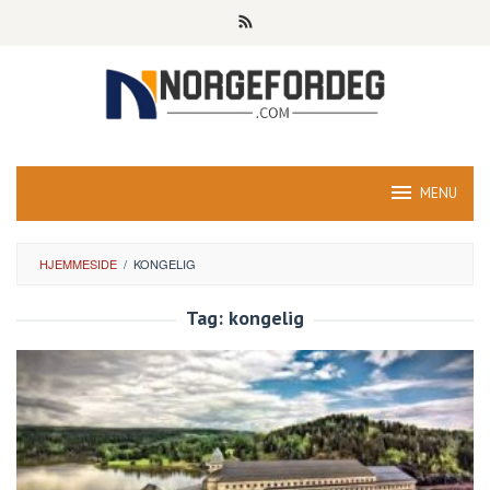
Skip
to
content
MENU
HJEMMESIDE
/
KONGELIG
Tag:
kongelig