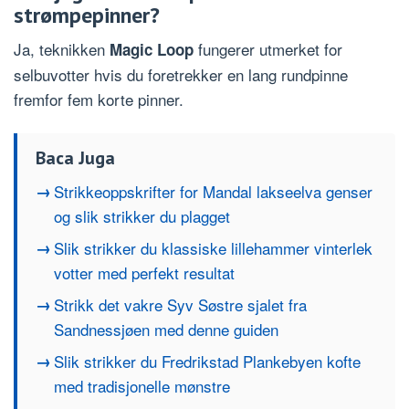
strømpepinner?
Ja, teknikken
fungerer utmerket for
Magic Loop
selbuvotter hvis du foretrekker en lang rundpinne
fremfor fem korte pinner.
Baca Juga
Strikkeoppskrifter for Mandal lakseelva genser
og slik strikker du plagget
Slik strikker du klassiske lillehammer vinterlek
votter med perfekt resultat
Strikk det vakre Syv Søstre sjalet fra
Sandnessjøen med denne guiden
Slik strikker du Fredrikstad Plankebyen kofte
med tradisjonelle mønstre