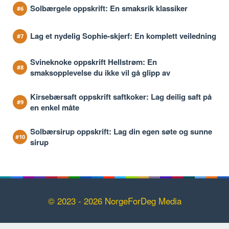
Solbærgele oppskrift: En smaksrik klassiker
Lag et nydelig Sophie-skjerf: En komplett veiledning
Svineknoke oppskrift Hellstrøm: En
smaksopplevelse du ikke vil gå glipp av
Kirsebærsaft oppskrift saftkoker: Lag deilig saft på
en enkel måte
Solbærsirup oppskrift: Lag din egen søte og sunne
sirup
© 2023 - 2026 NorgeForDeg Media