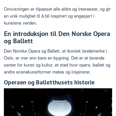
Omvisningen er tilpasset alle aldre og interesser, og gir
en unik mulighet til å bli inspirert og engasjert i
kunstens verden.
En introduksjon til Den Norske Opera
og Ballett
Den Norske Opera og Ballett, et ikonisk landemerke i
Oslo, er mer enn bare en bygning. Det er et levende
senter for kunst og kultur, et sted hvor opera, ballett og
andre scenekunstformer møtes og inspirerer.
Operaen og Balletthusets historie