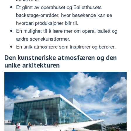
Et glimt av operahuset og Balletthusets
backstage-områder, hvor besøkende kan se
hvordan produksjoner blir til.
En mulighet til å lære mer om opera, ballett og
andre scenekunstformer.
En unik atmosfære som inspirerer og berører.
Den kunstneriske atmosfæren og den
unike arkitekturen