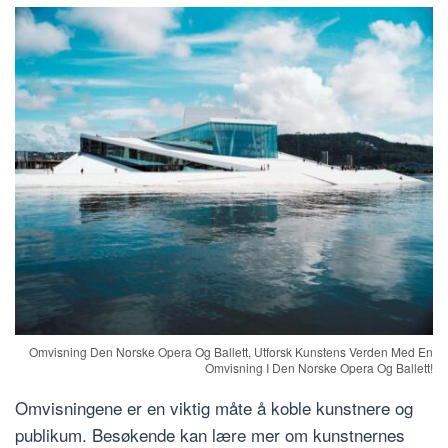
Omvisning Den Norske Opera Og Ballett, Utforsk Kunstens Verden Med En
Omvisning I Den Norske Opera Og Ballett!
Omvisningene er en viktig måte å koble kunstnere og
publikum. Besøkende kan lære mer om kunstnernes