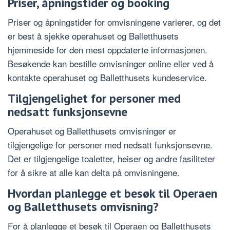
Priser, åpningstider og booking
Priser og åpningstider for omvisningene varierer, og det
er best å sjekke operahuset og Balletthusets
hjemmeside for den mest oppdaterte informasjonen.
Besøkende kan bestille omvisninger online eller ved å
kontakte operahuset og Balletthusets kundeservice.
Tilgjengelighet for personer med
nedsatt funksjonsevne
Operahuset og Balletthusets omvisninger er
tilgjengelige for personer med nedsatt funksjonsevne.
Det er tilgjengelige toaletter, heiser og andre fasiliteter
for å sikre at alle kan delta på omvisningene.
Hvordan planlegge et besøk til Operaen
og Balletthusets omvisning?
For å planlegge et besøk til Operaen og Balletthusets