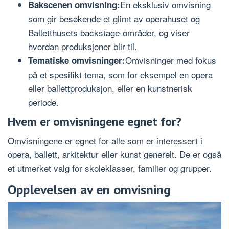
En eksklusiv omvisning
Bakscenen omvisning:
som gir besøkende et glimt av operahuset og
Balletthusets backstage-områder, og viser
hvordan produksjoner blir til.
Omvisninger med fokus
Tematiske omvisninger:
på et spesifikt tema, som for eksempel en opera
eller ballettproduksjon, eller en kunstnerisk
periode.
Hvem er omvisningene egnet for?
Omvisningene er egnet for alle som er interessert i
opera, ballett, arkitektur eller kunst generelt. De er også
et utmerket valg for skoleklasser, familier og grupper.
Opplevelsen av en omvisning