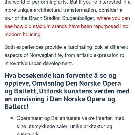
the world of performing arts. But if you’re interested in a
more unique architectural transformation, consider a
tour of the Brann Stadion Studentboliger,
where you can
see how old stadium stands have been repurposed into
modern housing
.
Both experiences provide a fascinating look at different
aspects of Norwegian life, from artistic expression to
innovative urban development.
Hva besøkende kan forvente å se og
oppleve, Omvisning Den Norske Opera
og Ballett, Utforsk kunstens verden med
en omvisning i Den Norske Opera og
Ballett!
Operahuset og Balletthusets vakre interiør, med
sine utsmykkede saler, unike arkitektur og
kunstverk.