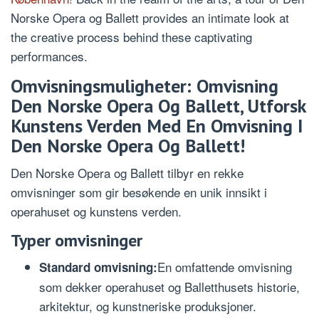
Norske Opera og Ballett provides an intimate look at
the creative process behind these captivating
performances.
Omvisningsmuligheter: Omvisning
Den Norske Opera Og Ballett, Utforsk
Kunstens Verden Med En Omvisning I
Den Norske Opera Og Ballett!
Den Norske Opera og Ballett tilbyr en rekke
omvisninger som gir besøkende en unik innsikt i
operahuset og kunstens verden.
Typer omvisninger
En omfattende omvisning
Standard omvisning:
som dekker operahuset og Balletthusets historie,
arkitektur, og kunstneriske produksjoner.