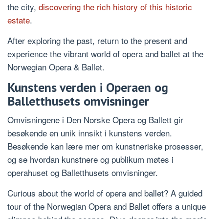
the city,
discovering the rich history of this historic
estate
.
After exploring the past, return to the present and
experience the vibrant world of opera and ballet at the
Norwegian Opera & Ballet.
Kunstens verden i Operaen og
Balletthusets omvisninger
Omvisningene i Den Norske Opera og Ballett gir
besøkende en unik innsikt i kunstens verden.
Besøkende kan lære mer om kunstneriske prosesser,
og se hvordan kunstnere og publikum møtes i
operahuset og Balletthusets omvisninger.
Curious about the world of opera and ballet? A guided
tour of the Norwegian Opera and Ballet offers a unique