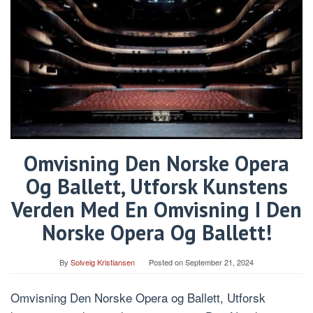
Omvisning Den Norske Opera
Og Ballett, Utforsk Kunstens
Verden Med En Omvisning I Den
Norske Opera Og Ballett!
By
Solveig Kristiansen
Posted on
September 21, 2024
Omvisning Den Norske Opera og Ballett, Utforsk