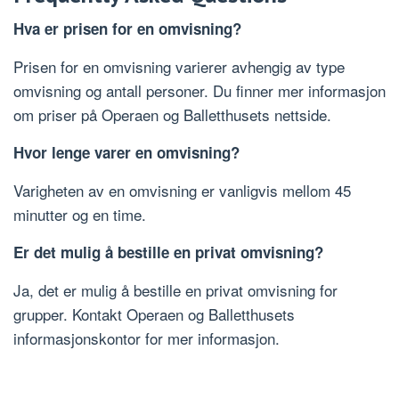
Hva er prisen for en omvisning?
Prisen for en omvisning varierer avhengig av type
omvisning og antall personer. Du finner mer informasjon
om priser på Operaen og Balletthusets nettside.
Hvor lenge varer en omvisning?
Varigheten av en omvisning er vanligvis mellom 45
minutter og en time.
Er det mulig å bestille en privat omvisning?
Ja, det er mulig å bestille en privat omvisning for
grupper. Kontakt Operaen og Balletthusets
informasjonskontor for mer informasjon.