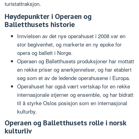
turistattraksjon.
Høydepunkter i Operaen og
Balletthusets historie
Innvielsen av det nye operahuset i 2008 var en
stor begivenhet, og markerte en ny epoke for
opera og ballett i Norge.
Operaen og Balletthusets produksjoner har mottatt
en rekke priser og anerkjennelser, og har etablert
seg som et av de ledende operahusene i Europa.
Operahuset har også vært vertskap for en rekke
internasjonale stjerner og ensemble, og har bidratt
til å styrke Oslos posisjon som en internasjonal
kulturby.
Operaen og Balletthusets rolle i norsk
kulturliv