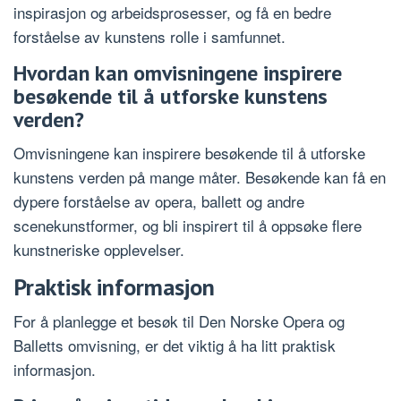
inspirasjon og arbeidsprosesser, og få en bedre
forståelse av kunstens rolle i samfunnet.
Hvordan kan omvisningene inspirere
besøkende til å utforske kunstens
verden?
Omvisningene kan inspirere besøkende til å utforske
kunstens verden på mange måter. Besøkende kan få en
dypere forståelse av opera, ballett og andre
scenekunstformer, og bli inspirert til å oppsøke flere
kunstneriske opplevelser.
Praktisk informasjon
For å planlegge et besøk til Den Norske Opera og
Balletts omvisning, er det viktig å ha litt praktisk
informasjon.