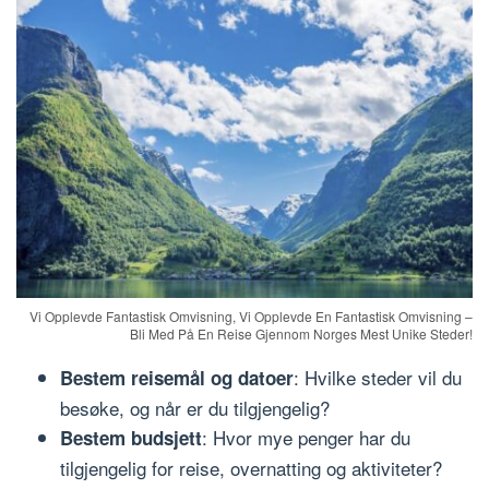
Vi Opplevde Fantastisk Omvisning, Vi Opplevde En Fantastisk Omvisning –
Bli Med På En Reise Gjennom Norges Mest Unike Steder!
: Hvilke steder vil du
Bestem reisemål og datoer
besøke, og når er du tilgjengelig?
: Hvor mye penger har du
Bestem budsjett
tilgjengelig for reise, overnatting og aktiviteter?