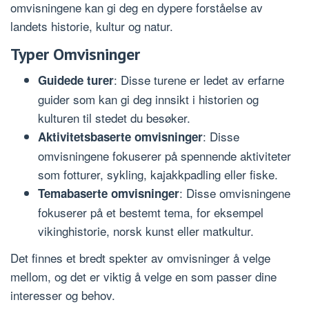
omvisningene kan gi deg en dypere forståelse av
landets historie, kultur og natur.
Typer Omvisninger
: Disse turene er ledet av erfarne
Guidede turer
guider som kan gi deg innsikt i historien og
kulturen til stedet du besøker.
: Disse
Aktivitetsbaserte omvisninger
omvisningene fokuserer på spennende aktiviteter
som fotturer, sykling, kajakkpadling eller fiske.
: Disse omvisningene
Temabaserte omvisninger
fokuserer på et bestemt tema, for eksempel
vikinghistorie, norsk kunst eller matkultur.
Det finnes et bredt spekter av omvisninger å velge
mellom, og det er viktig å velge en som passer dine
interesser og behov.