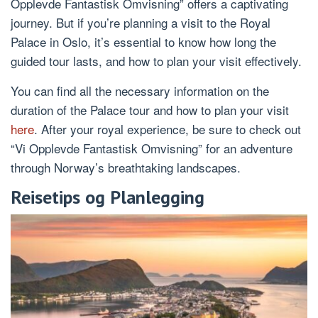
Opplevde Fantastisk Omvisning” offers a captivating
journey. But if you’re planning a visit to the Royal
Palace in Oslo, it’s essential to know how long the
guided tour lasts, and how to plan your visit effectively.
You can find all the necessary information on the
duration of the Palace tour and how to plan your visit
here
. After your royal experience, be sure to check out
“Vi Opplevde Fantastisk Omvisning” for an adventure
through Norway’s breathtaking landscapes.
Reisetips og Planlegging