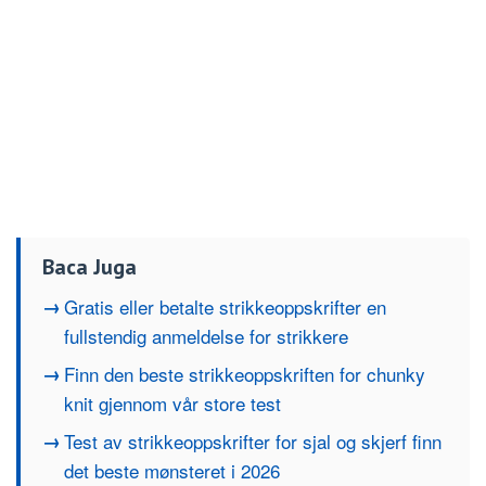
Baca Juga
Gratis eller betalte strikkeoppskrifter en
fullstendig anmeldelse for strikkere
Finn den beste strikkeoppskriften for chunky
knit gjennom vår store test
Test av strikkeoppskrifter for sjal og skjerf finn
det beste mønsteret i 2026