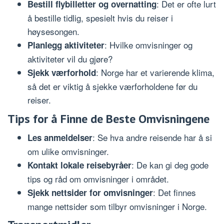
: Det er ofte lurt
Bestill flybilletter og overnatting
å bestille tidlig, spesielt hvis du reiser i
høysesongen.
: Hvilke omvisninger og
Planlegg aktiviteter
aktiviteter vil du gjøre?
: Norge har et varierende klima,
Sjekk værforhold
så det er viktig å sjekke værforholdene før du
reiser.
Tips for å Finne de Beste Omvisningene
: Se hva andre reisende har å si
Les anmeldelser
om ulike omvisninger.
: De kan gi deg gode
Kontakt lokale reisebyråer
tips og råd om omvisninger i området.
: Det finnes
Sjekk nettsider for omvisninger
mange nettsider som tilbyr omvisninger i Norge.