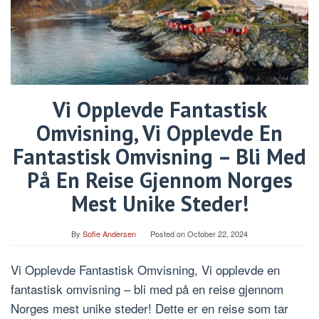
Vi Opplevde Fantastisk
Omvisning, Vi Opplevde En
Fantastisk Omvisning – Bli Med
På En Reise Gjennom Norges
Mest Unike Steder!
By
Sofie Andersen
Posted on
October 22, 2024
Vi Opplevde Fantastisk Omvisning, Vi opplevde en
fantastisk omvisning – bli med på en reise gjennom
Norges mest unike steder! Dette er en reise som tar