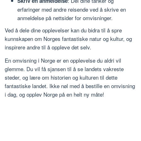
: Del dine tanker og
Skriv en anmeldelse
erfaringer med andre reisende ved å skrive en
anmeldelse på nettsider for omvisninger.
Ved å dele dine opplevelser kan du bidra til å spre
kunnskapen om Norges fantastiske natur og kultur, og
inspirere andre til å oppleve det selv.
En omvisning i Norge er en opplevelse du aldri vil
glemme. Du vil få sjansen til å se landets vakreste
steder, og lære om historien og kulturen til dette
fantastiske landet. Ikke nøl med å bestille en omvisning
i dag, og opplev Norge på en helt ny måte!