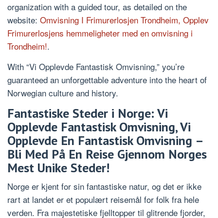
organization with a guided tour, as detailed on the
website:
Omvisning I Frimurerlosjen Trondheim, Opplev
Frimurerlosjens hemmeligheter med en omvisning i
Trondheim!
.
With “Vi Opplevde Fantastisk Omvisning,” you’re
guaranteed an unforgettable adventure into the heart of
Norwegian culture and history.
Fantastiske Steder i Norge: Vi
Opplevde Fantastisk Omvisning, Vi
Opplevde En Fantastisk Omvisning –
Bli Med På En Reise Gjennom Norges
Mest Unike Steder!
Norge er kjent for sin fantastiske natur, og det er ikke
rart at landet er et populært reisemål for folk fra hele
verden. Fra majestetiske fjelltopper til glitrende fjorder,