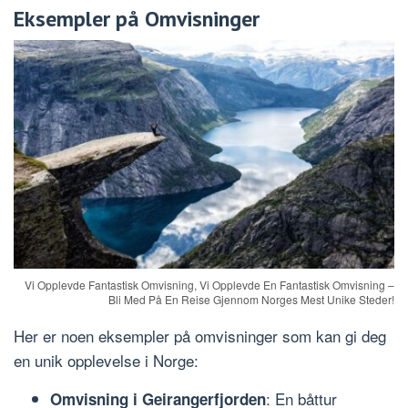
Eksempler på Omvisninger
Vi Opplevde Fantastisk Omvisning, Vi Opplevde En Fantastisk Omvisning –
Bli Med På En Reise Gjennom Norges Mest Unike Steder!
Her er noen eksempler på omvisninger som kan gi deg
en unik opplevelse i Norge:
: En båttur
Omvisning i Geirangerfjorden