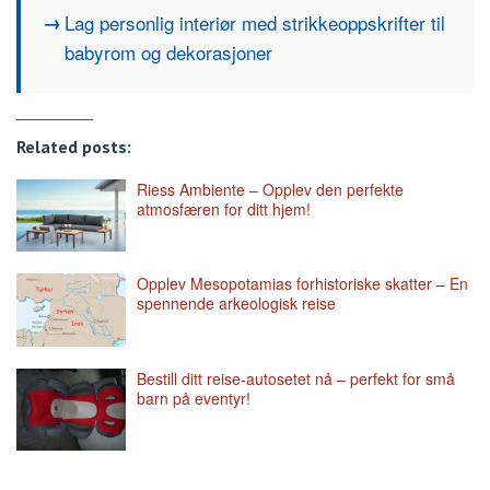
Lag personlig interiør med strikkeoppskrifter til
babyrom og dekorasjoner
Related posts:
Riess Ambiente – Opplev den perfekte
atmosfæren for ditt hjem!
Opplev Mesopotamias forhistoriske skatter – En
spennende arkeologisk reise
Bestill ditt reise-autosetet nå – perfekt for små
barn på eventyr!