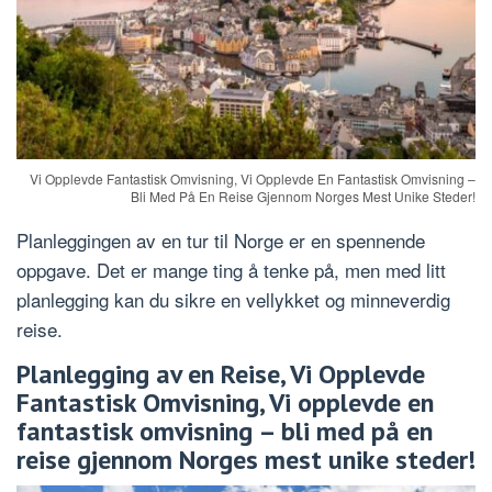
Vi Opplevde Fantastisk Omvisning, Vi Opplevde En Fantastisk Omvisning –
Bli Med På En Reise Gjennom Norges Mest Unike Steder!
Planleggingen av en tur til Norge er en spennende
oppgave. Det er mange ting å tenke på, men med litt
planlegging kan du sikre en vellykket og minneverdig
reise.
Planlegging av en Reise, Vi Opplevde
Fantastisk Omvisning, Vi opplevde en
fantastisk omvisning – bli med på en
reise gjennom Norges mest unike steder!