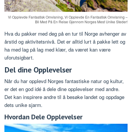
Vi Opplevde Fantastisk Omvisning, Vi Opplevde En Fantastisk Omvisning –
Bli Med På En Reise Gjennom Norges Mest Unike Steder!
Hva du pakker med deg på en tur til Norge avhenger av
årstid og aktivitetsnivå. Det er alltid lurt å pakke lett og
ha med lag på lag med klær, da været kan være
uforutsigbart.
Del dine Opplevelser
Når du har opplevd Norges fantastiske natur og kultur,
er det en god idé å dele dine opplevelser med andre.
Det kan inspirere andre til å besøke landet og oppdage
dets unike sjarm.
Hvordan Dele Opplevelser