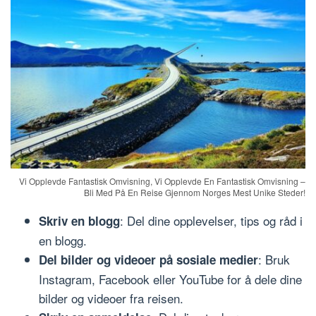
Vi Opplevde Fantastisk Omvisning, Vi Opplevde En Fantastisk Omvisning –
Bli Med På En Reise Gjennom Norges Mest Unike Steder!
: Del dine opplevelser, tips og råd i
Skriv en blogg
en blogg.
: Bruk
Del bilder og videoer på sosiale medier
Instagram, Facebook eller YouTube for å dele dine
bilder og videoer fra reisen.