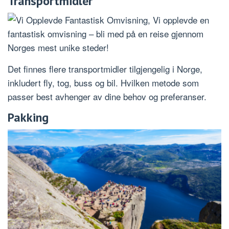
Transportmidler
Det finnes flere transportmidler tilgjengelig i Norge,
inkludert fly, tog, buss og bil. Hvilken metode som
passer best avhenger av dine behov og preferanser.
Pakking