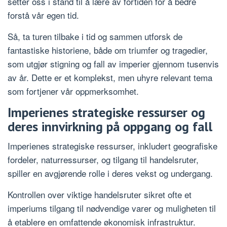
setter oss i stand til å lære av fortiden for å bedre
forstå vår egen tid.
Så, ta turen tilbake i tid og sammen utforsk de
fantastiske historiene, både om triumfer og tragedier,
som utgjør stigning og fall av imperier gjennom tusenvis
av år. Dette er et komplekst, men uhyre relevant tema
som fortjener vår oppmerksomhet.
Imperienes strategiske ressurser og
deres innvirkning på oppgang og fall
Imperienes strategiske ressurser, inkludert geografiske
fordeler, naturressurser, og tilgang til handelsruter,
spiller en avgjørende rolle i deres vekst og undergang.
Kontrollen over viktige handelsruter sikret ofte et
imperiums tilgang til nødvendige varer og muligheten til
å etablere en omfattende økonomisk infrastruktur.