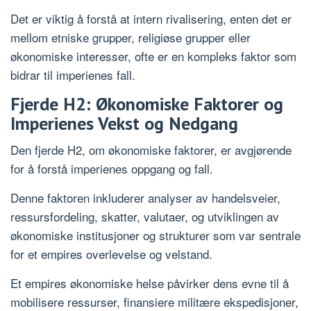
Det er viktig å forstå at intern rivalisering, enten det er
mellom etniske grupper, religiøse grupper eller
økonomiske interesser, ofte er en kompleks faktor som
bidrar til imperienes fall.
Fjerde H2: Økonomiske Faktorer og
Imperienes Vekst og Nedgang
Den fjerde H2, om økonomiske faktorer, er avgjørende
for å forstå imperienes oppgang og fall.
Denne faktoren inkluderer analyser av handelsveier,
ressursfordeling, skatter, valutaer, og utviklingen av
økonomiske institusjoner og strukturer som var sentrale
for et empires overlevelse og velstand.
Et empires økonomiske helse påvirker dens evne til å
mobilisere ressurser, finansiere militære ekspedisjoner,