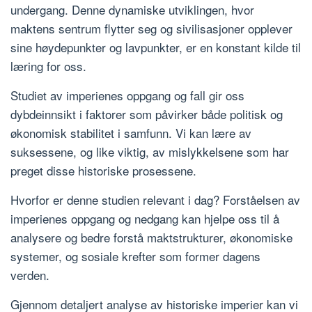
undergang. Denne dynamiske utviklingen, hvor
maktens sentrum flytter seg og sivilisasjoner opplever
sine høydepunkter og lavpunkter, er en konstant kilde til
læring for oss.
Studiet av imperienes oppgang og fall gir oss
dybdeinnsikt i faktorer som påvirker både politisk og
økonomisk stabilitet i samfunn. Vi kan lære av
suksessene, og like viktig, av mislykkelsene som har
preget disse historiske prosessene.
Hvorfor er denne studien relevant i dag? Forståelsen av
imperienes oppgang og nedgang kan hjelpe oss til å
analysere og bedre forstå maktstrukturer, økonomiske
systemer, og sosiale krefter som former dagens
verden.
Gjennom detaljert analyse av historiske imperier kan vi