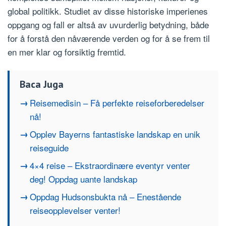
global politikk. Studiet av disse historiske imperienes
oppgang og fall er altså av uvurderlig betydning, både
for å forstå den nåværende verden og for å se frem til
en mer klar og forsiktig fremtid.
Baca Juga
Reisemedisin – Få perfekte reiseforberedelser
nå!
Opplev Bayerns fantastiske landskap en unik
reiseguide
4×4 reise – Ekstraordinære eventyr venter
deg! Oppdag uante landskap
Oppdag Hudsonsbukta nå – Enestående
reiseopplevelser venter!