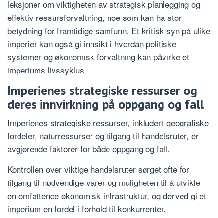
leksjoner om viktigheten av strategisk planlegging og
effektiv ressursforvaltning, noe som kan ha stor
betydning for framtidige samfunn. Et kritisk syn på ulike
imperier kan også gi innsikt i hvordan politiske
systemer og økonomisk forvaltning kan påvirke et
imperiums livssyklus.
Imperienes strategiske ressurser og
deres innvirkning på oppgang og fall
Imperienes strategiske ressurser, inkludert geografiske
fordeler, naturressurser og tilgang til handelsruter, er
avgjørende faktorer for både oppgang og fall.
Kontrollen over viktige handelsruter sørget ofte for
tilgang til nødvendige varer og muligheten til å utvikle
en omfattende økonomisk infrastruktur, og derved gi et
imperium en fordel i forhold til konkurrenter.