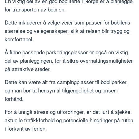
En viktig del av en god bobilferie i Norge er å planlegge
for transporten av bobilen.
Dette inkluderer å velge veier som passer for bobilens
størrelse og veiegenskaper, slik at reisen blir trygg og
komfortabel.
Å finne passende parkeringsplasser er også en viktig
del av planleggingen, for å sikre overnattingsmuligheter
på attraktive steder.
Dette kan være alt fra campingplasser til bobilparker,
og man bør ta hensyn til tilgjengelighet og priser i
forhånd.
For å unngå stress og utfordringer, er det lurt å sjekke
aktuelle trafikkforhold og potensielle hindringer på ruten
i forkant av ferien.