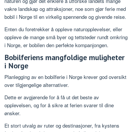
naturen og gjør det enklere å utforske landets mange
vakre landskap og attraksjoner, noe som gjør ferie med
bobil i Norge til en virkelig spennende og givende reise.
Enten du foretrekker å oppleve naturopplevelser, eller
oppleve de mange små byer og tettsteder rundt omkring
i Norge, er bobilen den perfekte kompanjongen.
Bobilferiens mangfoldige muligheter
i Norge
Planlegging av en bobilferie i Norge krever god oversikt
over tilgjengelige alternativer.
Dette er avgjørende for å få ut det beste av
opplevelsen, og for å sikre at ferien svarer til dine
ønsker.
Et stort utvalg av ruter og destinasjoner, fra kystens