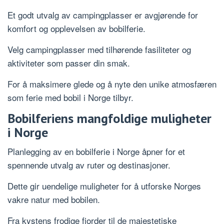
Et godt utvalg av campingplasser er avgjørende for
komfort og opplevelsen av bobilferie.
Velg campingplasser med tilhørende fasiliteter og
aktiviteter som passer din smak.
For å maksimere glede og å nyte den unike atmosfæren
som ferie med bobil i Norge tilbyr.
Bobilferiens mangfoldige muligheter
i Norge
Planlegging av en bobilferie i Norge åpner for et
spennende utvalg av ruter og destinasjoner.
Dette gir uendelige muligheter for å utforske Norges
vakre natur med bobilen.
Fra kystens frodige fjorder til de majestetiske