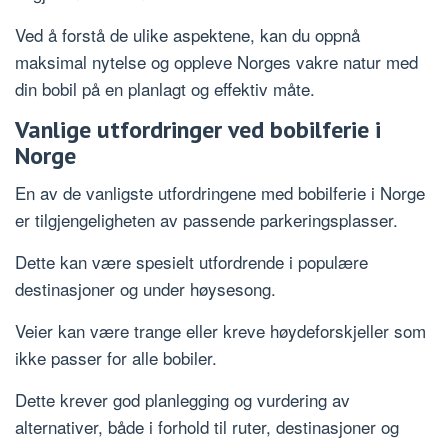
Ved å forstå de ulike aspektene, kan du oppnå
maksimal nytelse og oppleve Norges vakre natur med
din bobil på en planlagt og effektiv måte.
Vanlige utfordringer ved bobilferie i
Norge
En av de vanligste utfordringene med bobilferie i Norge
er tilgjengeligheten av passende parkeringsplasser.
Dette kan være spesielt utfordrende i populære
destinasjoner og under høysesong.
Veier kan være trange eller kreve høydeforskjeller som
ikke passer for alle bobiler.
Dette krever god planlegging og vurdering av
alternativer, både i forhold til ruter, destinasjoner og