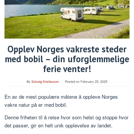
Opplev Norges vakreste steder
med bobil – din uforglemmelige
ferie venter!
By
Solveig Kristiansen
Posted on
February 25, 2025
En av de mest populære måtene å oppleve Norges
vakre natur på er med bobil.
Denne friheten til å reise hvor som helst og stoppe hvor
det passer, gir en helt unik opplevelse av landet.