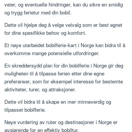
veier, og eventuelle hindringer, kan du sikre en smidig
og trygg ferietur med din bobil.
Dette vil hjelpe deg å velge veivalg som er best egnet
for dine spesifikke behov og komfort.
Et nøye utarbeidet bobilferie-kart i Norge kan bidra til å
overkomme mange potensielle utfordringer.
En skreddersydd plan for din bobilferie i Norge gir deg
muligheten til å tilpasse ferien etter dine egne
preferanser, som for eksempel interesse for bestemte
aktiviteter, turer, og attraksjoner.
Dette vil bidra til å skape en mer minneverdig og
tilpasset bobilferie.
Nøye vurdering av ruter og destinasjoner i Norge er
avgjørende for en effektiv bobiltur.