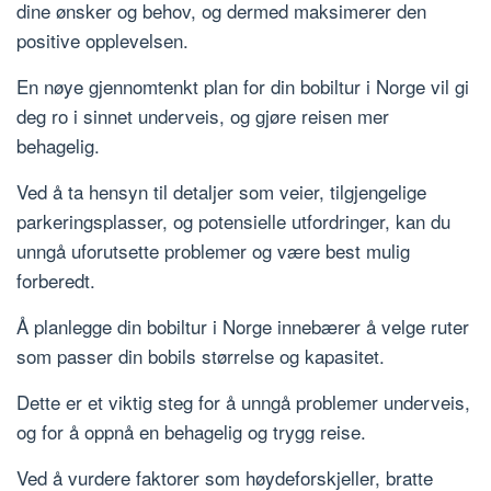
dine ønsker og behov, og dermed maksimerer den
positive opplevelsen.
En nøye gjennomtenkt plan for din bobiltur i Norge vil gi
deg ro i sinnet underveis, og gjøre reisen mer
behagelig.
Ved å ta hensyn til detaljer som veier, tilgjengelige
parkeringsplasser, og potensielle utfordringer, kan du
unngå uforutsette problemer og være best mulig
forberedt.
Å planlegge din bobiltur i Norge innebærer å velge ruter
som passer din bobils størrelse og kapasitet.
Dette er et viktig steg for å unngå problemer underveis,
og for å oppnå en behagelig og trygg reise.
Ved å vurdere faktorer som høydeforskjeller, bratte