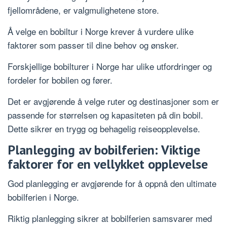
fjellområdene, er valgmulighetene store.
Å velge en bobiltur i Norge krever å vurdere ulike
faktorer som passer til dine behov og ønsker.
Forskjellige bobilturer i Norge har ulike utfordringer og
fordeler for bobilen og fører.
Det er avgjørende å velge ruter og destinasjoner som er
passende for størrelsen og kapasiteten på din bobil.
Dette sikrer en trygg og behagelig reiseopplevelse.
Planlegging av bobilferien: Viktige
faktorer for en vellykket opplevelse
God planlegging er avgjørende for å oppnå den ultimate
bobilferien i Norge.
Riktig planlegging sikrer at bobilferien samsvarer med