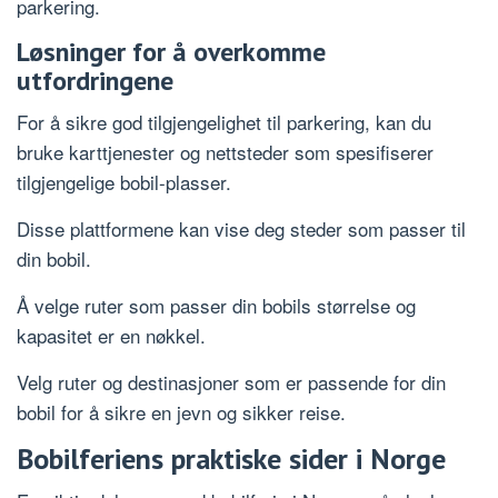
parkering.
Løsninger for å overkomme
utfordringene
For å sikre god tilgjengelighet til parkering, kan du
bruke karttjenester og nettsteder som spesifiserer
tilgjengelige bobil-plasser.
Disse plattformene kan vise deg steder som passer til
din bobil.
Å velge ruter som passer din bobils størrelse og
kapasitet er en nøkkel.
Velg ruter og destinasjoner som er passende for din
bobil for å sikre en jevn og sikker reise.
Bobilferiens praktiske sider i Norge