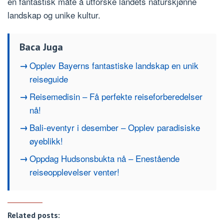
en fantastisk måte å utforske landets naturskjønne
landskap og unike kultur.
Baca Juga
Opplev Bayerns fantastiske landskap en unik
reiseguide
Reisemedisin – Få perfekte reiseforberedelser
nå!
Bali-eventyr i desember – Opplev paradisiske
øyeblikk!
Oppdag Hudsonsbukta nå – Enestående
reiseopplevelser venter!
Related posts: