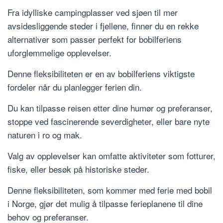
Fra idylliske campingplasser ved sjøen til mer
avsidesliggende steder i fjellene, finner du en rekke
alternativer som passer perfekt for bobilferiens
uforglemmelige opplevelser.
Denne fleksibiliteten er en av bobilferiens viktigste
fordeler når du planlegger ferien din.
Du kan tilpasse reisen etter dine humør og preferanser,
stoppe ved fascinerende severdigheter, eller bare nyte
naturen i ro og mak.
Valg av opplevelser kan omfatte aktiviteter som fotturer,
fiske, eller besøk på historiske steder.
Denne fleksibiliteten, som kommer med ferie med bobil
i Norge, gjør det mulig å tilpasse ferieplanene til dine
behov og preferanser.