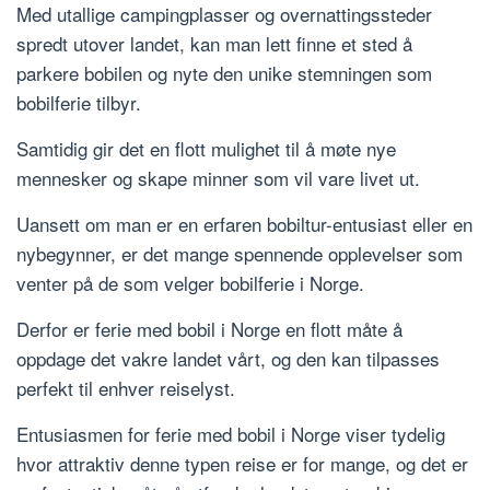
Med utallige campingplasser og overnattingssteder
spredt utover landet, kan man lett finne et sted å
parkere bobilen og nyte den unike stemningen som
bobilferie tilbyr.
Samtidig gir det en flott mulighet til å møte nye
mennesker og skape minner som vil vare livet ut.
Uansett om man er en erfaren bobiltur-entusiast eller en
nybegynner, er det mange spennende opplevelser som
venter på de som velger bobilferie i Norge.
Derfor er ferie med bobil i Norge en flott måte å
oppdage det vakre landet vårt, og den kan tilpasses
perfekt til enhver reiselyst.
Entusiasmen for ferie med bobil i Norge viser tydelig
hvor attraktiv denne typen reise er for mange, og det er