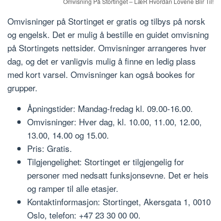
Omvisning På Stortinget – LæR Hvordan Lovene Blir Til!
Omvisninger på Stortinget er gratis og tilbys på norsk
og engelsk. Det er mulig å bestille en guidet omvisning
på Stortingets nettsider. Omvisninger arrangeres hver
dag, og det er vanligvis mulig å finne en ledig plass
med kort varsel. Omvisninger kan også bookes for
grupper.
Åpningstider: Mandag-fredag kl. 09.00-16.00.
Omvisninger: Hver dag, kl. 10.00, 11.00, 12.00,
13.00, 14.00 og 15.00.
Pris: Gratis.
Tilgjengelighet: Stortinget er tilgjengelig for
personer med nedsatt funksjonsevne. Det er heis
og ramper til alle etasjer.
Kontaktinformasjon: Stortinget, Akersgata 1, 0010
Oslo, telefon: +47 23 30 00 00.