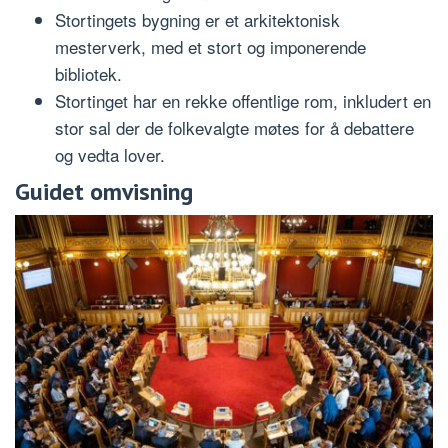
Stortingets bygning er et arkitektonisk
mesterverk, med et stort og imponerende
bibliotek.
Stortinget har en rekke offentlige rom, inkludert en
stor sal der de folkevalgte møtes for å debattere
og vedta lover.
Guidet omvisning