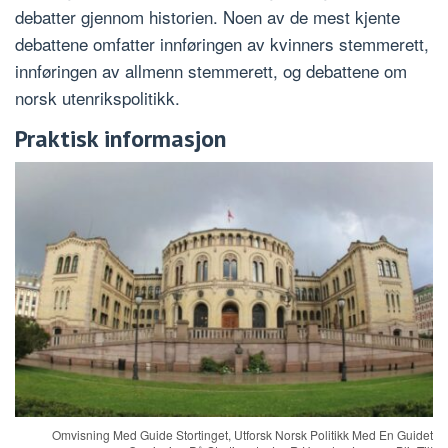
debatter gjennom historien. Noen av de mest kjente
debattene omfatter innføringen av kvinners stemmerett,
innføringen av allmenn stemmerett, og debattene om
norsk utenrikspolitikk.
Praktisk informasjon
Omvisning Med Guide Stortinget, Utforsk Norsk Politikk Med En Guidet