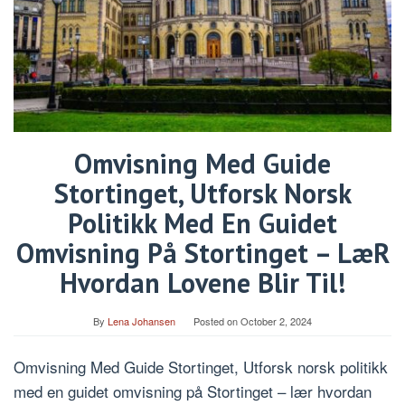
Omvisning Med Guide
Stortinget, Utforsk Norsk
Politikk Med En Guidet
Omvisning På Stortinget – LæR
Hvordan Lovene Blir Til!
By
Lena Johansen
Posted on
October 2, 2024
Omvisning Med Guide Stortinget, Utforsk norsk politikk
med en guidet omvisning på Stortinget – lær hvordan