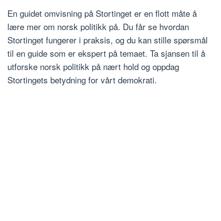
En guidet omvisning på Stortinget er en flott måte å
lære mer om norsk politikk på. Du får se hvordan
Stortinget fungerer i praksis, og du kan stille spørsmål
til en guide som er ekspert på temaet. Ta sjansen til å
utforske norsk politikk på nært hold og oppdag
Stortingets betydning for vårt demokrati.