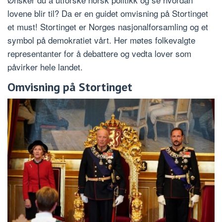
lovene blir til? Da er en guidet omvisning på Stortinget
et must! Stortinget er Norges nasjonalforsamling og et
symbol på demokratiet vårt. Her møtes folkevalgte
representanter for å debattere og vedta lover som
påvirker hele landet.
Omvisning på Stortinget