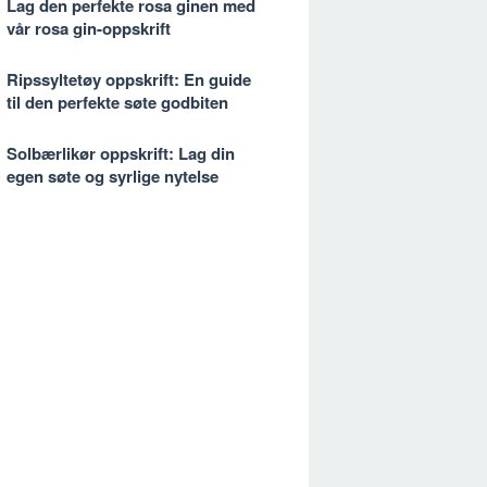
Lag den perfekte rosa ginen med
vår rosa gin-oppskrift
Ripssyltetøy oppskrift: En guide
til den perfekte søte godbiten
Solbærlikør oppskrift: Lag din
egen søte og syrlige nytelse