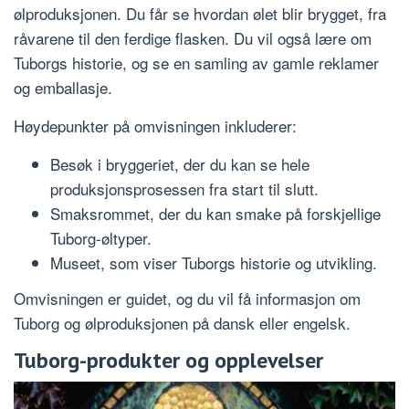
ølproduksjonen. Du får se hvordan ølet blir brygget, fra
råvarene til den ferdige flasken. Du vil også lære om
Tuborgs historie, og se en samling av gamle reklamer
og emballasje.
Høydepunkter på omvisningen inkluderer:
Besøk i bryggeriet, der du kan se hele
produksjonsprosessen fra start til slutt.
Smaksrommet, der du kan smake på forskjellige
Tuborg-øltyper.
Museet, som viser Tuborgs historie og utvikling.
Omvisningen er guidet, og du vil få informasjon om
Tuborg og ølproduksjonen på dansk eller engelsk.
Tuborg-produkter og opplevelser