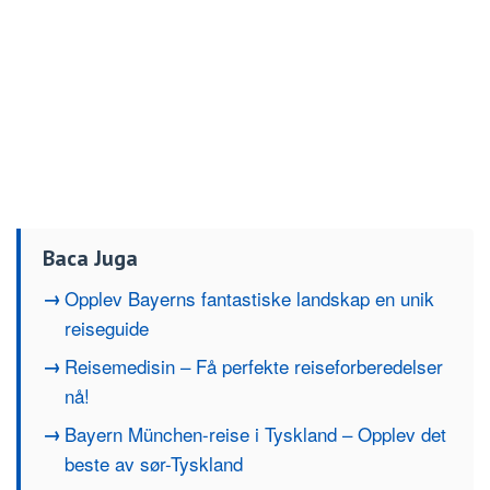
Baca Juga
Opplev Bayerns fantastiske landskap en unik
reiseguide
Reisemedisin – Få perfekte reiseforberedelser
nå!
Bayern München-reise i Tyskland – Opplev det
beste av sør-Tyskland