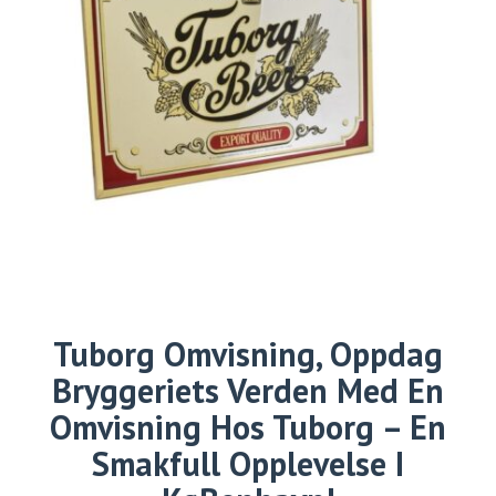
Tuborg Omvisning, Oppdag
Bryggeriets Verden Med En
Omvisning Hos Tuborg – En
Smakfull Opplevelse I