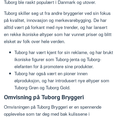
Tuborg ble raskt populært i Danmark og utover.
Tuborg skiller seg ut fra andre bryggerier ved sin fokus
på kvalitet, innovasjon og merkevarebygging. De har
alltid vært på forkant med nye trender, og har lansert
en rekke ikoniske øltyper som har vunnet priser og blitt
elsket av folk over hele verden.
Tuborg har vært kjent for sin reklame, og har brukt
ikoniske figurer som Tuborg-jenta og Tuborg-
elefanten for å promotere sine produkter.
Tuborg har også vært en pioner innen
ølproduksjon, og har introdusert nye øltyper som
Tuborg Grøn og Tuborg Gold.
Omvisning på Tuborg Bryggeri
Omvisningen på Tuborg Bryggeri er en spennende
opplevelse som tar deg med bak kulissene i