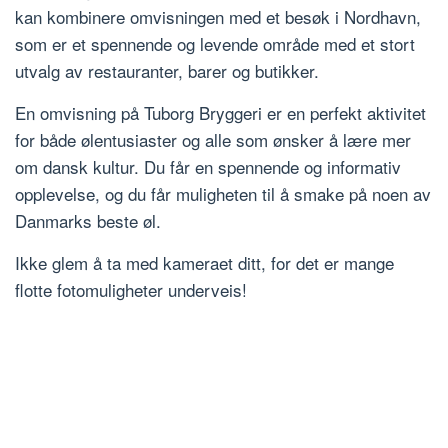
kan kombinere omvisningen med et besøk i Nordhavn,
som er et spennende og levende område med et stort
utvalg av restauranter, barer og butikker.
En omvisning på Tuborg Bryggeri er en perfekt aktivitet
for både ølentusiaster og alle som ønsker å lære mer
om dansk kultur. Du får en spennende og informativ
opplevelse, og du får muligheten til å smake på noen av
Danmarks beste øl.
Ikke glem å ta med kameraet ditt, for det er mange
flotte fotomuligheter underveis!