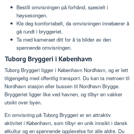
Bestill omvisningen på forhånd, spesielt i
høysesongen.
Kle deg komfortabelt, da omvisningen innebærer å
gå rundt i bryggeriet.
Ta med kameraet ditt for å ta bilder av den
spennende omvisningen.
Tuborg Bryggeri i København
Tuborg Bryggeri ligger i København Nordhavn, og er lett
tilgjengelig med offentlig transport. Du kan ta metroen til
Nordhavn stasjon eller bussen til Nordhavn Brygge.
Bryggeriet ligger like ved havnen, og tilbyr en vakker
utsikt over byen.
En omvisning på Tuborg Bryggeri er en attraktiv
aktivitet i København, som tilbyr en unik innsikt i dansk
ølkultur og en spennende opplevelse for alle aldre. Du