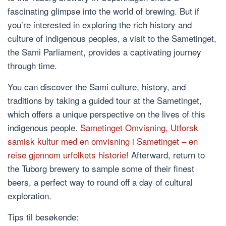
fascinating glimpse into the world of brewing. But if
you’re interested in exploring the rich history and
culture of indigenous peoples, a visit to the Sametinget,
the Sami Parliament, provides a captivating journey
through time.
You can discover the Sami culture, history, and
traditions by taking a guided tour at the Sametinget,
which offers a unique perspective on the lives of this
indigenous people.
Sametinget Omvisning, Utforsk
samisk kultur med en omvisning i Sametinget – en
reise gjennom urfolkets historie!
Afterward, return to
the Tuborg brewery to sample some of their finest
beers, a perfect way to round off a day of cultural
exploration.
Tips til besøkende: