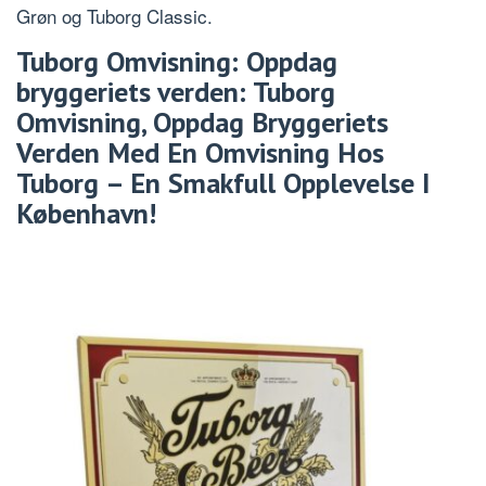
Grøn og Tuborg Classic.
Tuborg Omvisning: Oppdag
bryggeriets verden: Tuborg
Omvisning, Oppdag Bryggeriets
Verden Med En Omvisning Hos
Tuborg – En Smakfull Opplevelse I
København!