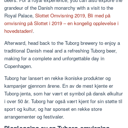
grandeur of the Danish monarchy with a visit to the
Royal Palace,
Slottet Omvisning 2019, Bli med på
omvisning på Slottet i 2019 – en kongelig opplevelse i
hovedstaden!
.
Afterward, head back to the Tuborg brewery to enjoy a
traditional Danish meal and a refreshing Tuborg beer,
making for a complete and unforgettable day in
Copenhagen.
Tuborg har lansert en rekke ikoniske produkter og
kampanjer gjennom årene. En av de mest kjente er
Tuborg-jenta, som har vært et symbol på dansk ølkultur
i over 50 år. Tuborg har også vært kjent for sin støtte til
sport og kultur, og har sponset en rekke store
arrangementer og festivaler.