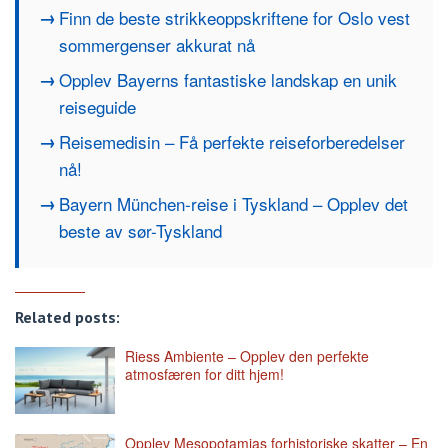
Finn de beste strikkeoppskriftene for Oslo vest
sommergenser akkurat nå
Opplev Bayerns fantastiske landskap en unik
reiseguide
Reisemedisin – Få perfekte reiseforberedelser
nå!
Bayern München-reise i Tyskland – Opplev det
beste av sør-Tyskland
Related posts:
Riess Ambiente – Opplev den perfekte
atmosfæren for ditt hjem!
Opplev Mesopotamias forhistoriske skatter – En