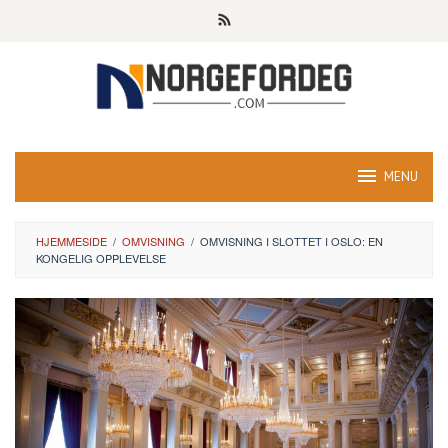
Skip
to
content
MENU
HJEMMESIDE
/
OMVISNING
/
OMVISNING I SLOTTET I OSLO: EN
KONGELIG OPPLEVELSE