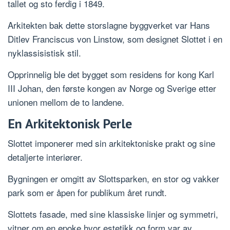
tallet og sto ferdig i 1849.
Arkitekten bak dette storslagne byggverket var Hans
Ditlev Franciscus von Linstow, som designet Slottet i en
nyklassisistisk stil.
Opprinnelig ble det bygget som residens for kong Karl
III Johan, den første kongen av Norge og Sverige etter
unionen mellom de to landene.
En Arkitektonisk Perle
Slottet imponerer med sin arkitektoniske prakt og sine
detaljerte interiører.
Bygningen er omgitt av Slottsparken, en stor og vakker
park som er åpen for publikum året rundt.
Slottets fasade, med sine klassiske linjer og symmetri,
vitner om en epoke hvor estetikk og form var av