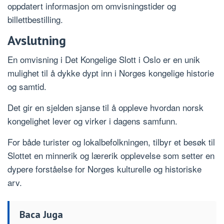
oppdatert informasjon om omvisningstider og
billettbestilling.
Avslutning
En omvisning i Det Kongelige Slott i Oslo er en unik
mulighet til å dykke dypt inn i Norges kongelige historie
og samtid.
Det gir en sjelden sjanse til å oppleve hvordan norsk
kongelighet lever og virker i dagens samfunn.
For både turister og lokalbefolkningen, tilbyr et besøk til
Slottet en minnerik og lærerik opplevelse som setter en
dypere forståelse for Norges kulturelle og historiske
arv.
Baca Juga