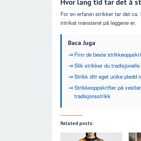
Hvor lang tid tar det å s
For en erfaren strikker tar det ca.
intrikat mønsteret på leggene er.
Baca Juga
Finn de beste strikkeoppskri
Slik strikker du tradisjonel
Strikk ditt eget unike pledd
Strikkeoppskrifter på vestl
tradisjonsstrikk
Related posts: