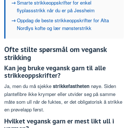
Smarte strikkeoppskrifter for enkel
flyplassstrikk når du er på Jessheim
Oppdag de beste strikkeoppskrifter for Alta
Nordlys kofte og lær mønsterstrikk
Ofte stilte spørsmål om vegansk
strikking
Kan jeg bruke vegansk garn til alle
strikkeoppskrifter?
Ja, men du må sjekke
nøye. Siden
strikkefastheten
plantefibre ikke krymper eller utvider seg på samme
måte som ull når de fuktes, er det obligatorisk å strikke
en prøvelapp først.
Hvilket vegansk garn er mest likt ull i