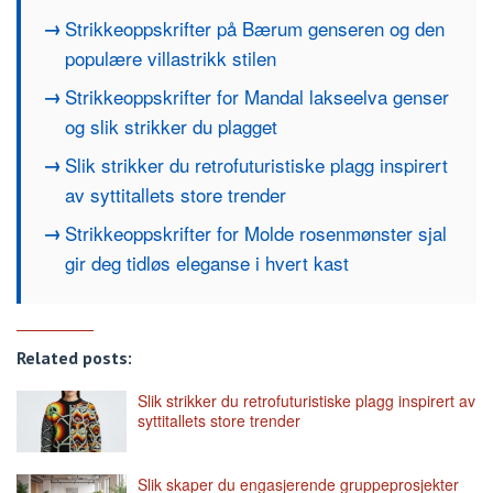
Strikkeoppskrifter på Bærum genseren og den
populære villastrikk stilen
Strikkeoppskrifter for Mandal lakseelva genser
og slik strikker du plagget
Slik strikker du retrofuturistiske plagg inspirert
av syttitallets store trender
Strikkeoppskrifter for Molde rosenmønster sjal
gir deg tidløs eleganse i hvert kast
Related posts:
Slik strikker du retrofuturistiske plagg inspirert av
syttitallets store trender
Slik skaper du engasjerende gruppeprosjekter