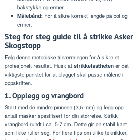
bakstykke og ermer.
For å sikre korrekt lengde på bol og
Målebånd:
ermer.
Steg for steg guide til å strikke Asker
Skogstopp
Følg denne metodiske tilnærmingen for å sikre et
profesjonelt resultat. Husk at
er det
strikkefastheten
viktigste punktet for at plagget skal passe målene i
oppskriften.
1. Opplegg og vrangbord
Start med de mindre pinnene (3,5 mm) og legg opp
antall masker spesifisert for din størrelse. Strikk
vrangbord rundt i ca. 5-7 cm. Dette gir en stabil kant
som ikke ruller seg. For flere tips om ulike teknikker,