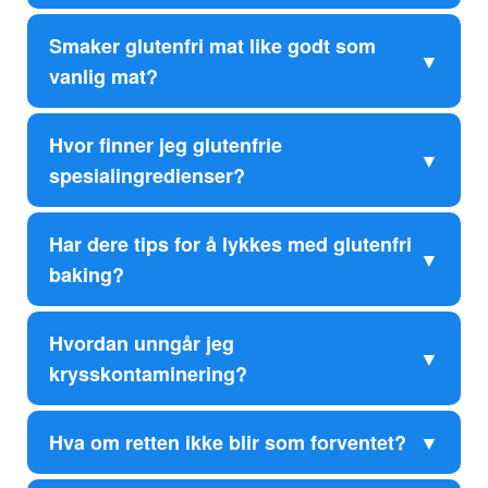
Smaker glutenfri mat like godt som
vanlig mat?
Hvor finner jeg glutenfrie
spesialingredienser?
Har dere tips for å lykkes med glutenfri
baking?
Hvordan unngår jeg
krysskontaminering?
Hva om retten ikke blir som forventet?