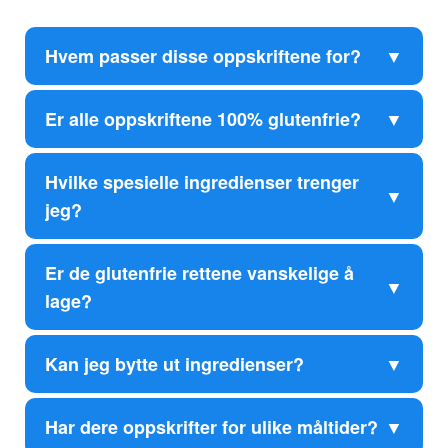
Hvem passer disse oppskriftene for?
Er alle oppskriftene 100% glutenfrie?
Hvilke spesielle ingredienser trenger
jeg?
Er de glutenfrie rettene vanskelige å
lage?
Kan jeg bytte ut ingredienser?
Har dere oppskrifter for ulike måltider?