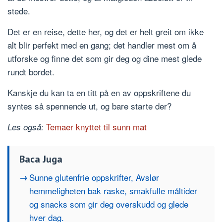
stede.
Det er en reise, dette her, og det er helt greit om ikke
alt blir perfekt med en gang; det handler mest om å
utforske og finne det som gir deg og dine mest glede
rundt bordet.
Kanskje du kan ta en titt på en av oppskriftene du
syntes så spennende ut, og bare starte der?
Temaer knyttet til sunn mat
Les også:
Baca Juga
Sunne glutenfrie oppskrifter, Avslør
hemmeligheten bak raske, smakfulle måltider
og snacks som gir deg overskudd og glede
hver dag.