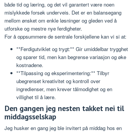
både tid og læring, og det vil garantert være noen
mislykkede forsøk underveis. Det er en balansegang
mellom ønsket om enkle løsninger og gleden ved å
utforske og mestre nye ferdigheter.
For å oppsummere de sentrale forskjellene kan vi si at:
**Ferdigutviklet og trygt:** Gir umiddelbar trygghet
og sparer tid, men kan begrense variasjon og øke
kostnadene.
**Tilpassing og eksperimentering:** Tilbyr
ubegrenset kreativitet og kontroll over
ingredienser, men krever tålmodighet og en
villighet til å lære.
Den gangen jeg nesten takket nei til
middagsselskap
Jeg husker en gang jeg ble invitert på middag hos en