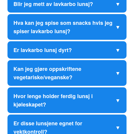
Blir jeg mett av lavkarbo lunsj?
Hva kan jeg spise som snacks hvis jeg
spiser lavkarbo lunsj?
Er lavkarbo lunsj dyrt?
Kan jeg gjøre oppskriftene
vegetariske/veganske?
Hvor lenge holder ferdig lunsj i
kjøleskapet?
Er disse lunsjene egnet for
vektkontroll?