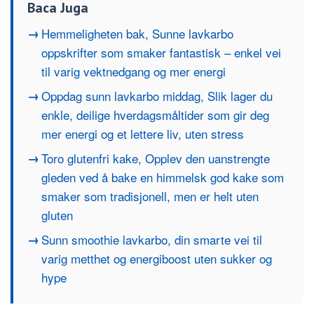
Baca Juga
Hemmeligheten bak, Sunne lavkarbo
oppskrifter som smaker fantastisk – enkel vei
til varig vektnedgang og mer energi
Oppdag sunn lavkarbo middag, Slik lager du
enkle, deilige hverdagsmåltider som gir deg
mer energi og et lettere liv, uten stress
Toro glutenfri kake, Opplev den uanstrengte
gleden ved å bake en himmelsk god kake som
smaker som tradisjonell, men er helt uten
gluten
Sunn smoothie lavkarbo, din smarte vei til
varig metthet og energiboost uten sukker og
hype