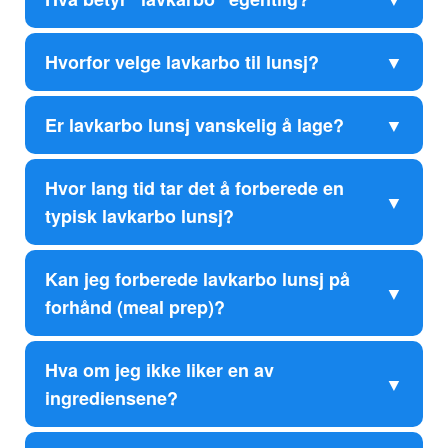
Hvorfor velge lavkarbo til lunsj?
Er lavkarbo lunsj vanskelig å lage?
Hvor lang tid tar det å forberede en
typisk lavkarbo lunsj?
Kan jeg forberede lavkarbo lunsj på
forhånd (meal prep)?
Hva om jeg ikke liker en av
ingrediensene?