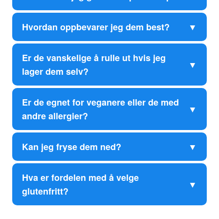
Hvordan oppbevarer jeg dem best?
Er de vanskelige å rulle ut hvis jeg
lager dem selv?
Er de egnet for veganere eller de med
andre allergier?
Kan jeg fryse dem ned?
Hva er fordelen med å velge
glutenfritt?