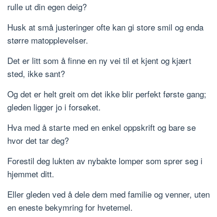
rulle ut din egen deig?
Husk at små justeringer ofte kan gi store smil og enda
større matopplevelser.
Det er litt som å finne en ny vei til et kjent og kjært
sted, ikke sant?
Og det er helt greit om det ikke blir perfekt første gang;
gleden ligger jo i forsøket.
Hva med å starte med en enkel oppskrift og bare se
hvor det tar deg?
Forestil deg lukten av nybakte lomper som sprer seg i
hjemmet ditt.
Eller gleden ved å dele dem med familie og venner, uten
en eneste bekymring for hvetemel.