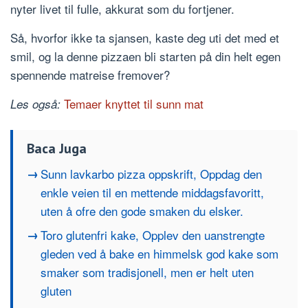
nyter livet til fulle, akkurat som du fortjener.
Så, hvorfor ikke ta sjansen, kaste deg uti det med et
smil, og la denne pizzaen bli starten på din helt egen
spennende matreise fremover?
Temaer knyttet til sunn mat
Les også:
Baca Juga
Sunn lavkarbo pizza oppskrift, Oppdag den
enkle veien til en mettende middagsfavoritt,
uten å ofre den gode smaken du elsker.
Toro glutenfri kake, Opplev den uanstrengte
gleden ved å bake en himmelsk god kake som
smaker som tradisjonell, men er helt uten
gluten