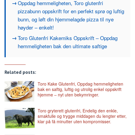
Oppdag hemmeligheten, Toro glutenfri
pizzabunn oppskrift for en perfekt sprø og luftig
bunn, og løft din hjemmelagde pizza til nye
høyder – enkelt!
Toro Glutenfri Kakemiks Oppskrift – Oppdag
hemmeligheten bak den ultimate saftige
Related posts:
Toro Kake Glutenfri, Oppdag hemmeligheten
bak en saftig, luftig og utrolig enkel oppskrift
hjemme – nyt uten bekymringer.
Toro gryterett glutenfri, Endelig den enkle,
smakfulle og trygge middagen du lengter etter,
klar på få minutter uten kompromisser.