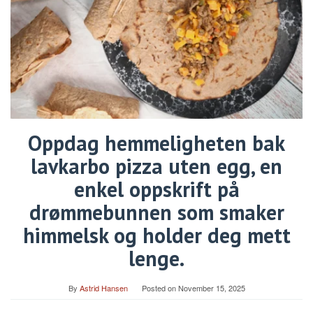
Oppdag hemmeligheten bak
lavkarbo pizza uten egg, en
enkel oppskrift på
drømmebunnen som smaker
himmelsk og holder deg mett
lenge.
By
Astrid Hansen
Posted on
November 15, 2025