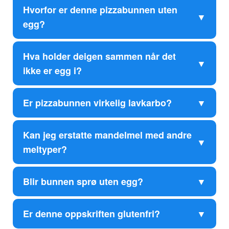
Hvorfor er denne pizzabunnen uten
egg?
Hva holder deigen sammen når det
ikke er egg i?
Er pizzabunnen virkelig lavkarbo?
Kan jeg erstatte mandelmel med andre
meltyper?
Blir bunnen sprø uten egg?
Er denne oppskriften glutenfri?