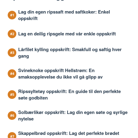
Lag din egen ripssaft med saftkoker: Enkel
oppskrift
Lag en deilig ripsgele med vår enkle oppskrift
Lårfilet kylling oppskrift: Smakfull og saftig hver
gang
Svineknoke oppskrift Hellstrøm: En
smaksopplevelse du ikke vil gå glipp av
Ripssyltetøy oppskrift: En guide til den perfekte
søte godbiten
Solbærlikør oppskrift: Lag din egen søte og syrlige
nytelse
Skappelbrød oppskrift: Lag det perfekte brødet