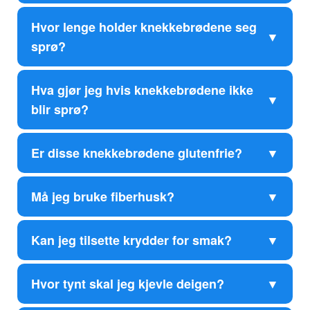
Hvor lenge holder knekkebrødene seg
sprø?
Hva gjør jeg hvis knekkebrødene ikke
blir sprø?
Er disse knekkebrødene glutenfrie?
Må jeg bruke fiberhusk?
Kan jeg tilsette krydder for smak?
Hvor tynt skal jeg kjevle deigen?