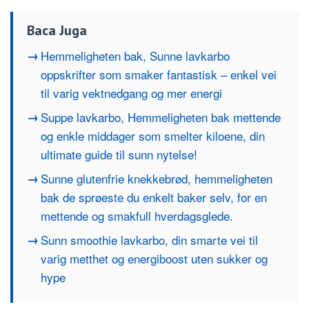
Baca Juga
Hemmeligheten bak, Sunne lavkarbo
oppskrifter som smaker fantastisk – enkel vei
til varig vektnedgang og mer energi
Suppe lavkarbo, Hemmeligheten bak mettende
og enkle middager som smelter kiloene, din
ultimate guide til sunn nytelse!
Sunne glutenfrie knekkebrød, hemmeligheten
bak de sprøeste du enkelt baker selv, for en
mettende og smakfull hverdagsglede.
Sunn smoothie lavkarbo, din smarte vei til
varig metthet og energiboost uten sukker og
hype