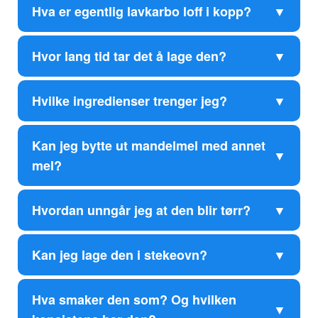
Hva er egentlig lavkarbo loff i kopp?
Hvor lang tid tar det å lage den?
Hvilke ingredienser trenger jeg?
Kan jeg bytte ut mandelmel med annet
mel?
Hvordan unngår jeg at den blir tørr?
Kan jeg lage den i stekeovn?
Hva smaker den som? Og hvilken