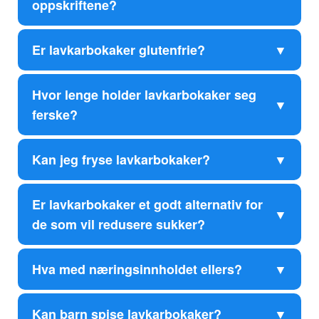
oppskriftene?
Er lavkarbokaker glutenfrie?
Hvor lenge holder lavkarbokaker seg
ferske?
Kan jeg fryse lavkarbokaker?
Er lavkarbokaker et godt alternativ for
de som vil redusere sukker?
Hva med næringsinnholdet ellers?
Kan barn spise lavkarbokaker?