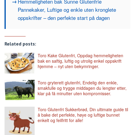
Hemmeligheten bak Sunne Glutenfrie
Pannekaker, Luftige og enkle uten kronglete
oppskrifter – den perfekte start på dagen
Related posts:
Toro Kake Glutenfri, Oppdag hemmeligheten
bak en saftig, luftig og utrolig enkel oppskrift
hjemme – nyt uten bekymringer.
Toro gryterett glutenfri, Endelig den enkle,
smakfulle og trygge middagen du lengter etter,
klar på få minutter uten kompromisser.
Toro Glutenfri Sukkerbrød, Din ultimate guide til
å bake det perfekte, høye og luftige bunnet
enkelt og feilfritt for alle!