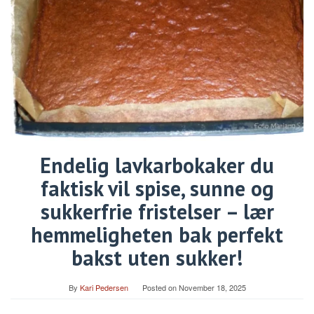
Endelig lavkarbokaker du
faktisk vil spise, sunne og
sukkerfrie fristelser – lær
hemmeligheten bak perfekt
bakst uten sukker!
By
Kari Pedersen
Posted on
November 18, 2025