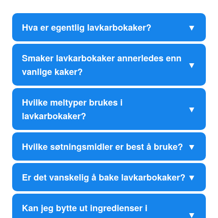
Hva er egentlig lavkarbokaker?
Smaker lavkarbokaker annerledes enn
vanlige kaker?
Hvilke meltyper brukes i
lavkarbokaker?
Hvilke søtningsmidler er best å bruke?
Er det vanskelig å bake lavkarbokaker?
Kan jeg bytte ut ingredienser i