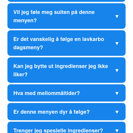
Vil jeg føle meg sulten på denne
menyen?
Er det vanskelig å følge en lavkarbo
dagsmeny?
Kan jeg bytte ut ingredienser jeg ikke
liker?
Hva med mellommåltider?
Er denne menyen dyr å følge?
Trenger jeg spesielle ingredienser?