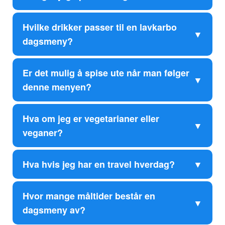
Hvilke drikker passer til en lavkarbo
dagsmeny?
Er det mulig å spise ute når man følger
denne menyen?
Hva om jeg er vegetarianer eller
veganer?
Hva hvis jeg har en travel hverdag?
Hvor mange måltider består en
dagsmeny av?