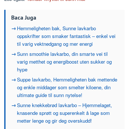
Baca Juga
Hemmeligheten bak, Sunne lavkarbo
oppskrifter som smaker fantastisk – enkel vei
til varig vektnedgang og mer energi
Sunn smoothie lavkarbo, din smarte vei til
varig metthet og energiboost uten sukker og
hype
Suppe lavkarbo, Hemmeligheten bak mettende
og enkle middager som smelter kiloene, din
ultimate guide til sunn nytelse!
Sunne knekkebrød lavkarbo – Hjemmelaget,
knasende sprøtt og superenkelt å lage som
metter lenge og gir deg overskudd!