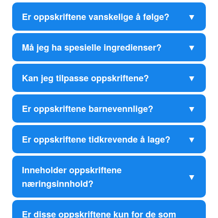
Er oppskriftene vanskelige å følge?
Må jeg ha spesielle ingredienser?
Kan jeg tilpasse oppskriftene?
Er oppskriftene barnevennlige?
Er oppskriftene tidkrevende å lage?
Inneholder oppskriftene
næringsinnhold?
Er disse oppskriftene kun for de som