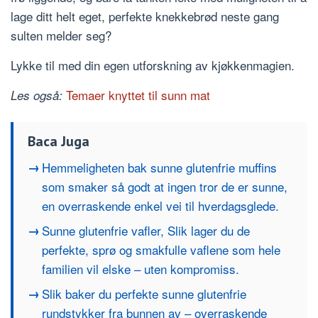
lage ditt helt eget, perfekte knekkebrød neste gang
sulten melder seg?
Lykke til med din egen utforskning av kjøkkenmagien.
Temaer knyttet til sunn mat
Les også:
Baca Juga
Hemmeligheten bak sunne glutenfrie muffins
som smaker så godt at ingen tror de er sunne,
en overraskende enkel vei til hverdagsglede.
Sunne glutenfrie vafler, Slik lager du de
perfekte, sprø og smakfulle vaflene som hele
familien vil elske – uten kompromiss.
Slik baker du perfekte sunne glutenfrie
rundstykker fra bunnen av – overraskende