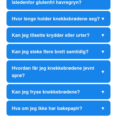
istedenfor glutenfri havregryn?
Hvor lenge holder knekkebrødene seg?
Kan jeg tilsette krydder eller urter?
Kan jeg steke flere brett samtidig?
Hvordan får jeg knekkebrødene jevnt
sprø?
Kan jeg fryse knekkebrødene?
Hva om jeg ikke har bakepapir?