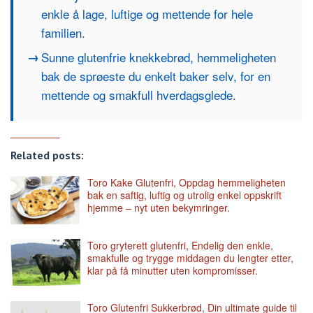
enkle å lage, luftige og mettende for hele
familien.
Sunne glutenfrie knekkebrød, hemmeligheten
bak de sprøeste du enkelt baker selv, for en
mettende og smakfull hverdagsglede.
Related posts:
Toro Kake Glutenfri, Oppdag hemmeligheten
bak en saftig, luftig og utrolig enkel oppskrift
hjemme – nyt uten bekymringer.
Toro gryterett glutenfri, Endelig den enkle,
smakfulle og trygge middagen du lengter etter,
klar på få minutter uten kompromisser.
Toro Glutenfri Sukkerbrød, Din ultimate guide til