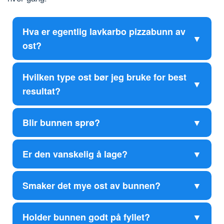
Hva er egentlig lavkarbo pizzabunn av
ost?
Hvilken type ost bør jeg bruke for best
resultat?
Blir bunnen sprø?
Er den vanskelig å lage?
Smaker det mye ost av bunnen?
Holder bunnen godt på fyllet?