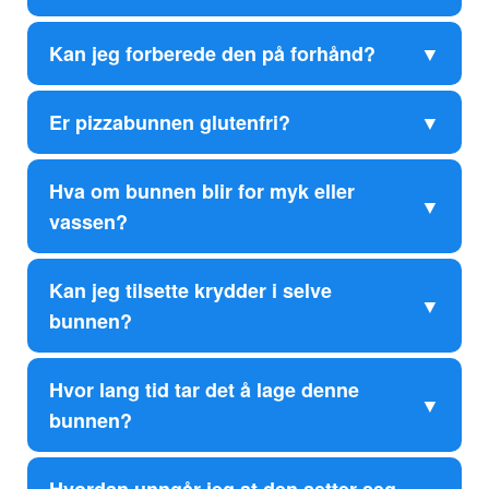
Kan jeg forberede den på forhånd?
Er pizzabunnen glutenfri?
Hva om bunnen blir for myk eller
vassen?
Kan jeg tilsette krydder i selve
bunnen?
Hvor lang tid tar det å lage denne
bunnen?