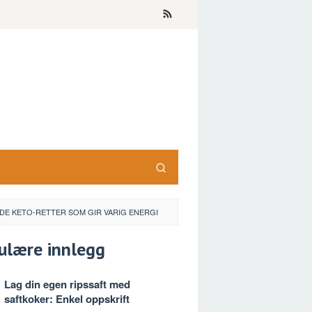
DE KETO-RETTER SOM GIR VARIG ENERGI
ulære innlegg
Lag din egen ripssaft med
saftkoker: Enkel oppskrift