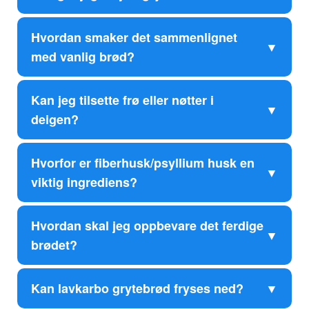
Hvordan smaker det sammenlignet
med vanlig brød?
Kan jeg tilsette frø eller nøtter i
deigen?
Hvorfor er fiberhusk/psyllium husk en
viktig ingrediens?
Hvordan skal jeg oppbevare det ferdige
brødet?
Kan lavkarbo grytebrød fryses ned?