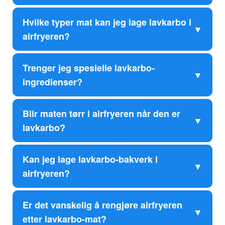
Hvilke typer mat kan jeg lage lavkarbo i
airfryeren?
Trenger jeg spesielle lavkarbo-
ingredienser?
Blir maten tørr i airfryeren når den er
lavkarbo?
Kan jeg lage lavkarbo-bakverk i
airfryeren?
Er det vanskelig å rengjøre airfryeren
etter lavkarbo-mat?