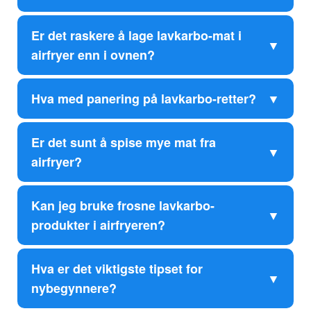
Er det raskere å lage lavkarbo-mat i
airfryer enn i ovnen?
Hva med panering på lavkarbo-retter?
Er det sunt å spise mye mat fra
airfryer?
Kan jeg bruke frosne lavkarbo-
produkter i airfryeren?
Hva er det viktigste tipset for
nybegynnere?