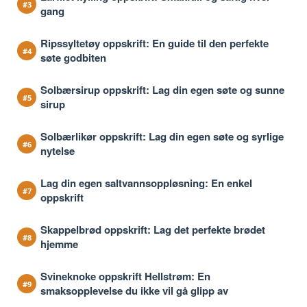
gang
Ripssyltetøy oppskrift: En guide til den perfekte
søte godbiten
Solbærsirup oppskrift: Lag din egen søte og sunne
sirup
Solbærlikør oppskrift: Lag din egen søte og syrlige
nytelse
Lag din egen saltvannsoppløsning: En enkel
oppskrift
Skappelbrød oppskrift: Lag det perfekte brødet
hjemme
Svineknoke oppskrift Hellstrøm: En
smaksopplevelse du ikke vil gå glipp av