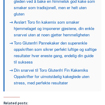
gleden ved å bake en himmelsk god kake som
smaker som tradisjonell, men er helt uten
gluten
Avslørt Toro fin kakemix som smaker
hjemmelaget og imponerer gjestene, din enkle
snarvei uten at noen gjetter hemmeligheten
Toro Glutenfri Pannekaker den superenkle
oppskriften som sikrer perfekt luftige og saftige
resultater hver eneste gang, endelig din guide
til suksess
Din snarvei til Toro Glutenfri Fin Kakemiks
Oppskrifter for uimotståelig kakeglede uten
stress, med perfekte resultater
Related posts: