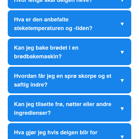
Hva er den anbefalte
steketemperaturen og -tiden?
Kan jeg bake brødet i en
brødbakemaskin?
Hvordan får jeg en sprø skorpe og et
saftig indre?
Kan jeg tilsette frø, nøtter eller andre
ingredienser?
Hva gjør jeg hvis deigen blir for