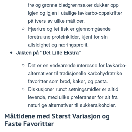
frø og grønne bladgrønnsaker dukker opp
igjen og igjen i utallige lavkarbo-oppskrifter
på tvers av ulike måltider.
Fjærkre og fet fisk er gjennomgående
foretrukne proteinkilder, kjent for sin
allsidighet og næringsprofil.
Jakten på “Det Lille Ekstra”
Det er en vedvarende interesse for lavkarbo-
alternativer til tradisjonelle karbohydratrike
favoritter som brød, kaker, og pasta.
Diskusjoner rundt søtningsmidler er alltid
levende, med ulike preferanser for alt fra
naturlige alternativer til sukkeralkoholer.
Måltidene med Størst Variasjon og
Faste Favoritter