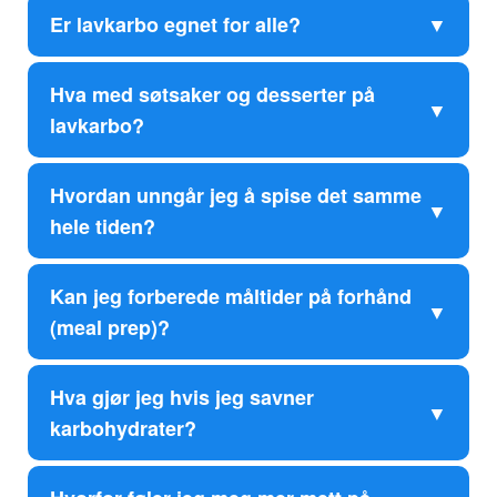
Er lavkarbo egnet for alle?
Hva med søtsaker og desserter på
lavkarbo?
Hvordan unngår jeg å spise det samme
hele tiden?
Kan jeg forberede måltider på forhånd
(meal prep)?
Hva gjør jeg hvis jeg savner
karbohydrater?