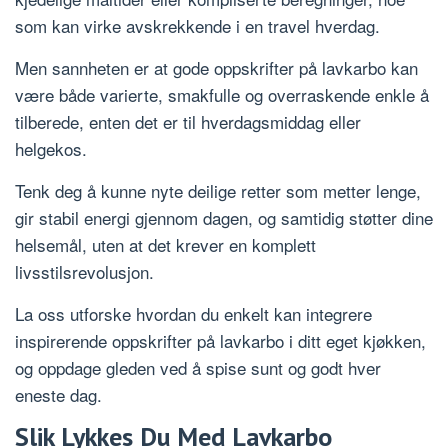
som kan virke avskrekkende i en travel hverdag.
Men sannheten er at gode oppskrifter på lavkarbo kan
være både varierte, smakfulle og overraskende enkle å
tilberede, enten det er til hverdagsmiddag eller
helgekos.
Tenk deg å kunne nyte deilige retter som metter lenge,
gir stabil energi gjennom dagen, og samtidig støtter dine
helsemål, uten at det krever en komplett
livsstilsrevolusjon.
La oss utforske hvordan du enkelt kan integrere
inspirerende oppskrifter på lavkarbo i ditt eget kjøkken,
og oppdage gleden ved å spise sunt og godt hver
eneste dag.
Slik Lykkes Du Med Lavkarbo