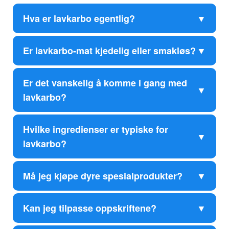
Hva er lavkarbo egentlig?
Er lavkarbo-mat kjedelig eller smakløs?
Er det vanskelig å komme i gang med
lavkarbo?
Hvilke ingredienser er typiske for
lavkarbo?
Må jeg kjøpe dyre spesialprodukter?
Kan jeg tilpasse oppskriftene?