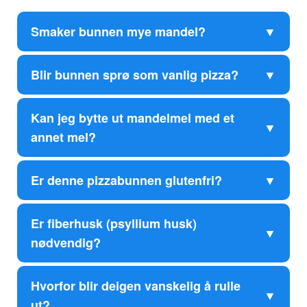
Smaker bunnen mye mandel?
Blir bunnen sprø som vanlig pizza?
Kan jeg bytte ut mandelmel med et
annet mel?
Er denne pizzabunnen glutenfri?
Er fiberhusk (psyllium husk)
nødvendig?
Hvorfor blir deigen vanskelig å rulle
ut?