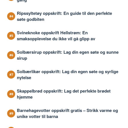
Ripssyltetøy oppskrift: En guide til den perfekte
søte godbiten
Svineknoke oppskrift Hellstrøm: En
smaksopplevelse du ikke vil gå glipp av
Solbærsirup oppskrift: Lag din egen søte og sunne
sirup
Solbærlikør oppskrift: Lag din egen søte og syrlige
nytelse
Skappelbrød oppskrift: Lag det perfekte brødet
hjemme
Barnehagevotter oppskrift gratis – Strikk varme og
unike votter til barna