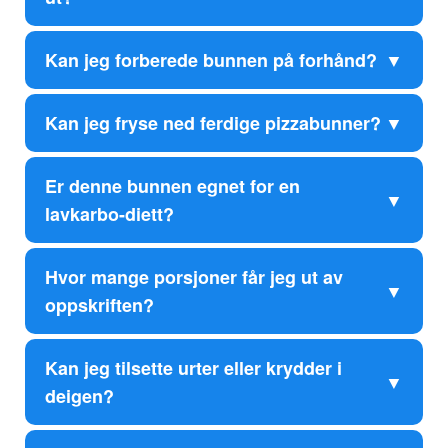
Kan jeg forberede bunnen på forhånd?
Kan jeg fryse ned ferdige pizzabunner?
Er denne bunnen egnet for en
lavkarbo-diett?
Hvor mange porsjoner får jeg ut av
oppskriften?
Kan jeg tilsette urter eller krydder i
deigen?