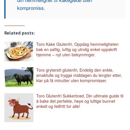
kompromiss.
Related posts:
Toro Kake Glutenfri, Oppdag hemmeligheten
bak en saftig, luftig og utrolig enkel oppskrift
hjemme – nyt uten bekymringer.
Toro gryterett glutenfri, Endelig den enkle,
smakfulle og trygge middagen du lengter etter,
klar på få minutter uten kompromisser.
Toro Glutenfri Sukkerbrød, Din ultimate guide til
å bake det perfekte, høye og luftige bunnet
enkelt og feilfritt for alle!