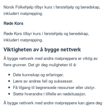
Norsk Folkehjelp tilbyr kurs i førstehjelp og beredskap,
inkludert matprepping.
Røde Kors
Røde Kors tilbyr kurs i førstehjelp og beredskap,
inkludert matprepping.
Viktigheten av å bygge nettverk
Å bygge nettverk med andre matpreppere er viktig av
flere grunner. Det gir deg muligheten til å:
Dele kunnskap og erfaringer.
Lære av andres feil og suksesser.
Få tilgang til begrensede ressurser eller utstyr.
Støtte hverandre i tilfelle en nødsituasjon.
Å bygge nettverk med andre matpreppere kan gjøre deg