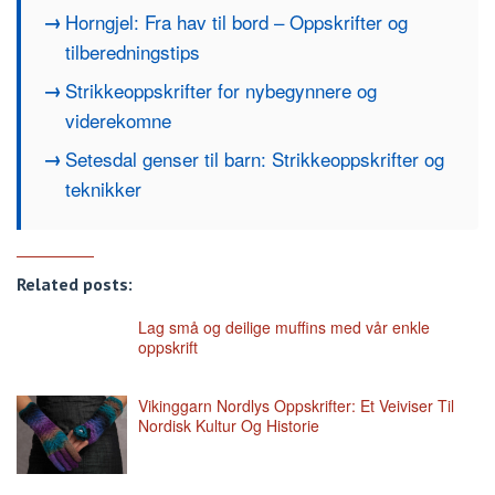
Horngjel: Fra hav til bord – Oppskrifter og
tilberedningstips
Strikkeoppskrifter for nybegynnere og
viderekomne
Setesdal genser til barn: Strikkeoppskrifter og
teknikker
Related posts:
Lag små og deilige muffins med vår enkle
oppskrift
Vikinggarn Nordlys Oppskrifter: Et Veiviser Til
Nordisk Kultur Og Historie