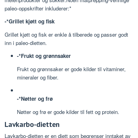
paleo-oppskrifter inkluderer:*
-*Grillet kjøtt og fisk
Grillet kjøtt og fisk er enkle å tilberede og passer godt
inn i paleo-dietten.
-*Frukt og grønnsaker
Frukt og grønnsaker er gode kilder til vitaminer,
mineraler og fiber.
-*Nøtter og frø
Nøtter og frø er gode kilder til fett og protein.
Lavkarbo-dietten
Lavkarbo-dietten er en diett som begrenser inntaket av