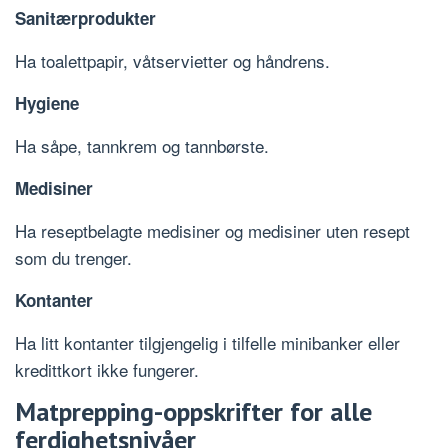
Sanitærprodukter
Ha toalettpapir, våtservietter og håndrens.
Hygiene
Ha såpe, tannkrem og tannbørste.
Medisiner
Ha reseptbelagte medisiner og medisiner uten resept
som du trenger.
Kontanter
Ha litt kontanter tilgjengelig i tilfelle minibanker eller
kredittkort ikke fungerer.
Matprepping-oppskrifter for alle
ferdighetsnivåer