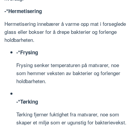
-*Hermetisering
Hermetisering innebærer å varme opp mat i forseglede
glass eller bokser for å drepe bakterier og forlenge
holdbarheten.
-*Frysing
Frysing senker temperaturen på matvarer, noe
som hemmer veksten av bakterier og forlenger
holdbarheten.
-*Tørking
Tørking fjerner fuktighet fra matvarer, noe som
skaper et miljø som er ugunstig for bakterievekst.