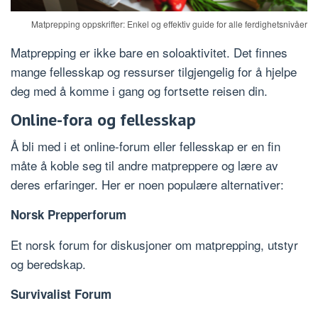
Matprepping oppskrifter: Enkel og effektiv guide for alle ferdighetsnivåer
Matprepping er ikke bare en soloaktivitet. Det finnes
mange fellesskap og ressurser tilgjengelig for å hjelpe
deg med å komme i gang og fortsette reisen din.
Online-fora og fellesskap
Å bli med i et online-forum eller fellesskap er en fin
måte å koble seg til andre matpreppere og lære av
deres erfaringer. Her er noen populære alternativer:
Norsk Prepperforum
Et norsk forum for diskusjoner om matprepping, utstyr
og beredskap.
Survivalist Forum