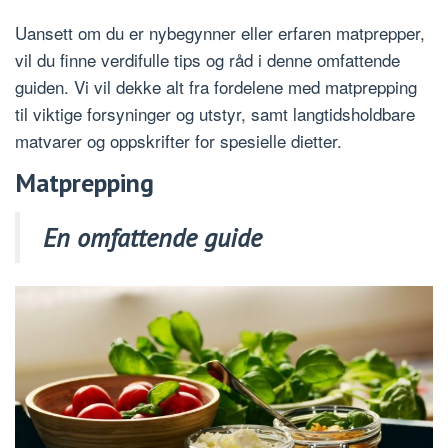
Uansett om du er nybegynner eller erfaren matprepper,
vil du finne verdifulle tips og råd i denne omfattende
guiden. Vi vil dekke alt fra fordelene med matprepping
til viktige forsyninger og utstyr, samt langtidsholdbare
matvarer og oppskrifter for spesielle dietter.
Matprepping
En omfattende guide