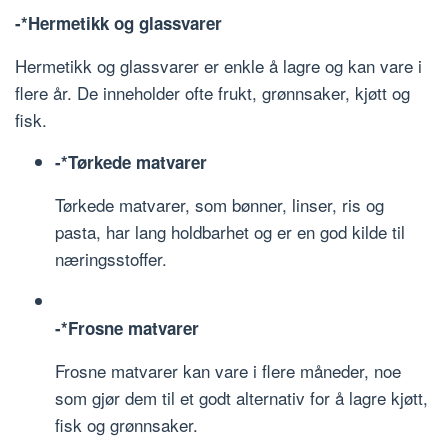
-*Hermetikk og glassvarer
Hermetikk og glassvarer er enkle å lagre og kan vare i
flere år. De inneholder ofte frukt, grønnsaker, kjøtt og
fisk.
-*Tørkede matvarer
Tørkede matvarer, som bønner, linser, ris og
pasta, har lang holdbarhet og er en god kilde til
næringsstoffer.
-*Frosne matvarer
Frosne matvarer kan vare i flere måneder, noe
som gjør dem til et godt alternativ for å lagre kjøtt,
fisk og grønnsaker.