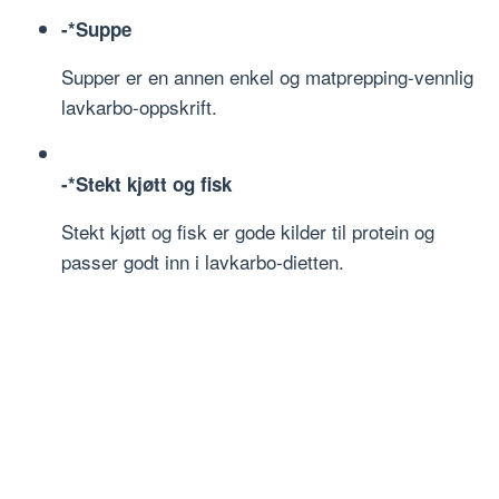
-*Suppe
Supper er en annen enkel og matprepping-vennlig
lavkarbo-oppskrift.
-*Stekt kjøtt og fisk
Stekt kjøtt og fisk er gode kilder til protein og
passer godt inn i lavkarbo-dietten.