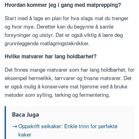
Hvordan kommer jeg i gang med matprepping?
Start med å lage en plan for hva slags mat du trenger
og hvor mye. Deretter kan du begynne å samle
forsyninger og utstyr. Det er også viktig å lære deg
grunnleggende matlagringsteknikker.
Hvilke matvarer har lang holdbarhet?
Det finnes mange matvarer som har lang holdbarhet, for
eksempel hermetikk, tørrvarer og frosne matvarer. Det
er også mulig å konservere mat hjemme ved å bruke
metoder som sylting, tørking og fermentering.
Baca Juga
Oppskrift seikaker: Enkle trinn for perfekte
kaker