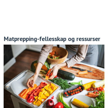
Matprepping-fellesskap og ressurser