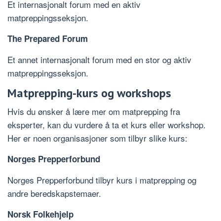
Et internasjonalt forum med en aktiv
matpreppingsseksjon.
The Prepared Forum
Et annet internasjonalt forum med en stor og aktiv
matpreppingsseksjon.
Matprepping-kurs og workshops
Hvis du ønsker å lære mer om matprepping fra
eksperter, kan du vurdere å ta et kurs eller workshop.
Her er noen organisasjoner som tilbyr slike kurs:
Norges Prepperforbund
Norges Prepperforbund tilbyr kurs i matprepping og
andre beredskapstemaer.
Norsk Folkehjelp