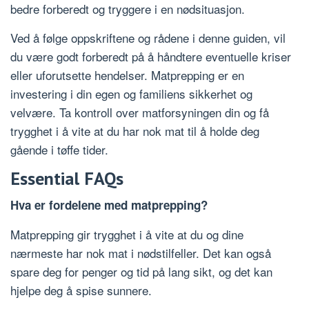
bedre forberedt og tryggere i en nødsituasjon.
Ved å følge oppskriftene og rådene i denne guiden, vil
du være godt forberedt på å håndtere eventuelle kriser
eller uforutsette hendelser. Matprepping er en
investering i din egen og familiens sikkerhet og
velvære. Ta kontroll over matforsyningen din og få
trygghet i å vite at du har nok mat til å holde deg
gående i tøffe tider.
Essential FAQs
Hva er fordelene med matprepping?
Matprepping gir trygghet i å vite at du og dine
nærmeste har nok mat i nødstilfeller. Det kan også
spare deg for penger og tid på lang sikt, og det kan
hjelpe deg å spise sunnere.