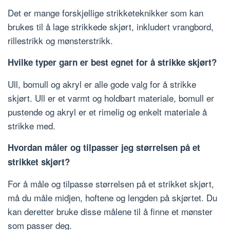
Det er mange forskjellige strikketeknikker som kan
brukes til å lage strikkede skjørt, inkludert vrangbord,
rillestrikk og mønsterstrikk.
Hvilke typer garn er best egnet for å strikke skjørt?
Ull, bomull og akryl er alle gode valg for å strikke
skjørt. Ull er et varmt og holdbart materiale, bomull er
pustende og akryl er et rimelig og enkelt materiale å
strikke med.
Hvordan måler og tilpasser jeg størrelsen på et
strikket skjørt?
For å måle og tilpasse størrelsen på et strikket skjørt,
må du måle midjen, hoftene og lengden på skjørtet. Du
kan deretter bruke disse målene til å finne et mønster
som passer deg.