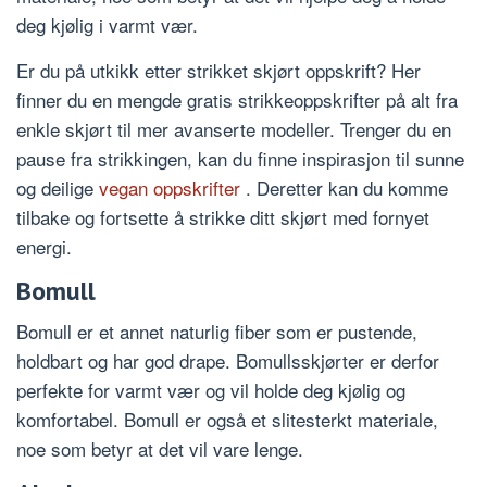
deg kjølig i varmt vær.
Er du på utkikk etter strikket skjørt oppskrift? Her
finner du en mengde gratis strikkeoppskrifter på alt fra
enkle skjørt til mer avanserte modeller. Trenger du en
pause fra strikkingen, kan du finne inspirasjon til sunne
og deilige
vegan oppskrifter
. Deretter kan du komme
tilbake og fortsette å strikke ditt skjørt med fornyet
energi.
Bomull
Bomull er et annet naturlig fiber som er pustende,
holdbart og har god drape. Bomullsskjørter er derfor
perfekte for varmt vær og vil holde deg kjølig og
komfortabel. Bomull er også et slitesterkt materiale,
noe som betyr at det vil vare lenge.