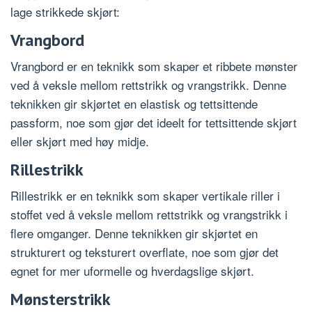
lage strikkede skjørt:
Vrangbord
Vrangbord er en teknikk som skaper et ribbete mønster
ved å veksle mellom rettstrikk og vrangstrikk. Denne
teknikken gir skjørtet en elastisk og tettsittende
passform, noe som gjør det ideelt for tettsittende skjørt
eller skjørt med høy midje.
Rillestrikk
Rillestrikk er en teknikk som skaper vertikale riller i
stoffet ved å veksle mellom rettstrikk og vrangstrikk i
flere omganger. Denne teknikken gir skjørtet en
strukturert og teksturert overflate, noe som gjør det
egnet for mer uformelle og hverdagslige skjørt.
Mønsterstrikk