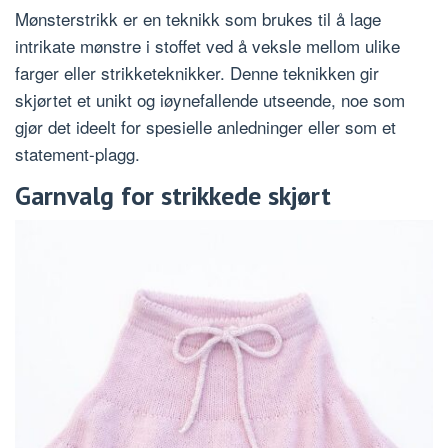
Mønsterstrikk er en teknikk som brukes til å lage
intrikate mønstre i stoffet ved å veksle mellom ulike
farger eller strikketeknikker. Denne teknikken gir
skjørtet et unikt og iøynefallende utseende, noe som
gjør det ideelt for spesielle anledninger eller som et
statement-plagg.
Garnvalg for strikkede skjørt