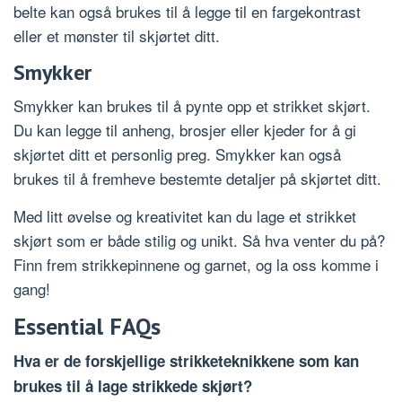
belte kan også brukes til å legge til en fargekontrast
eller et mønster til skjørtet ditt.
Smykker
Smykker kan brukes til å pynte opp et strikket skjørt.
Du kan legge til anheng, brosjer eller kjeder for å gi
skjørtet ditt et personlig preg. Smykker kan også
brukes til å fremheve bestemte detaljer på skjørtet ditt.
Med litt øvelse og kreativitet kan du lage et strikket
skjørt som er både stilig og unikt. Så hva venter du på?
Finn frem strikkepinnene og garnet, og la oss komme i
gang!
Essential FAQs
Hva er de forskjellige strikketeknikkene som kan
brukes til å lage strikkede skjørt?