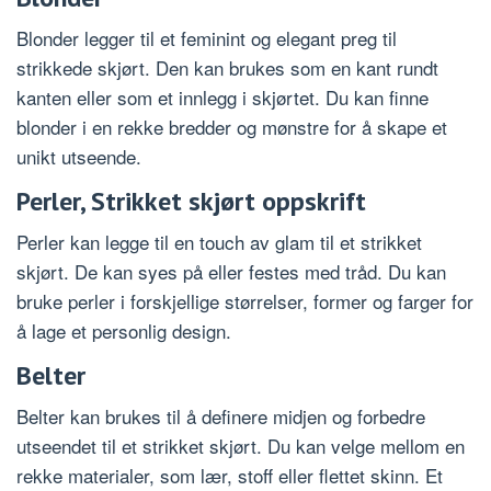
Blonder legger til et feminint og elegant preg til
strikkede skjørt. Den kan brukes som en kant rundt
kanten eller som et innlegg i skjørtet. Du kan finne
blonder i en rekke bredder og mønstre for å skape et
unikt utseende.
Perler, Strikket skjørt oppskrift
Perler kan legge til en touch av glam til et strikket
skjørt. De kan syes på eller festes med tråd. Du kan
bruke perler i forskjellige størrelser, former og farger for
å lage et personlig design.
Belter
Belter kan brukes til å definere midjen og forbedre
utseendet til et strikket skjørt. Du kan velge mellom en
rekke materialer, som lær, stoff eller flettet skinn. Et