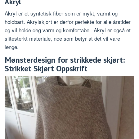
Akryl
Akryl er et syntetisk fiber som er mykt, varmt og
holdbart. Akrylskjørt er derfor perfekte for alle årstider
og vil holde deg varm og komfortabel. Akryl er også et
slitesterkt materiale, noe som betyr at det vil vare
lenge.
Mønsterdesign for strikkede skjørt:
Strikket Skjørt Oppskrift