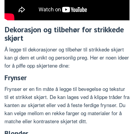
Dekorasjon og tilbehør for strikkede
skjørt
Å legge til dekorasjoner og tilbehør til strikkede skjørt
kan gi dem et unikt og personlig preg. Her er noen ideer
for å piffe opp skjørtene dine:
Frynser
Frynser er en fin måte å legge til bevegelse og tekstur
til et strikket skjørt. De kan lages ved å klippe tråder fra
kanten av skjørtet eller ved å feste ferdige frynser. Du
kan velge mellom en rekke farger og materialer for å
matche eller kontrastere skjørtet ditt.
Blonder