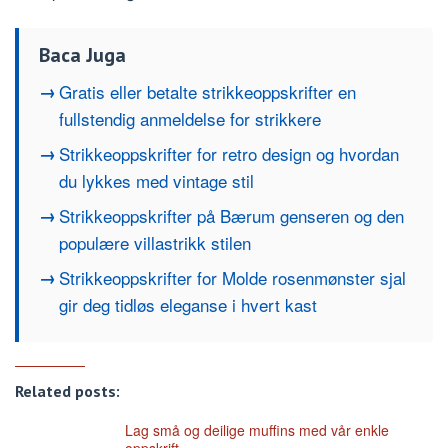
Baca Juga
Gratis eller betalte strikkeoppskrifter en
fullstendig anmeldelse for strikkere
Strikkeoppskrifter for retro design og hvordan
du lykkes med vintage stil
Strikkeoppskrifter på Bærum genseren og den
populære villastrikk stilen
Strikkeoppskrifter for Molde rosenmønster sjal
gir deg tidløs eleganse i hvert kast
Related posts:
Lag små og deilige muffins med vår enkle
oppskrift