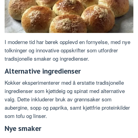
I moderne tid har børek opplevd en fornyelse, med nye
tolkninger og innovative oppskrifter som utfordrer
tradisjonelle smaker og ingredienser.
Alternative ingredienser
Kokker eksperimenterer med å erstatte tradisjonelle
ingredienser som kjøttdeig og spinat med alternative
valg. Dette inkluderer bruk av grønnsaker som
aubergine, sopp og paprika, samt kjøttfrie proteinkilder
som tofu og linser.
Nye smaker