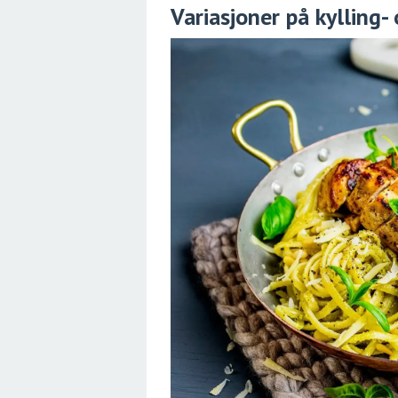
Variasjoner på kylling- 