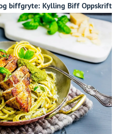
og biffgryte: Kylling Biff Oppskrift