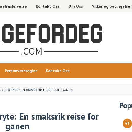
rsfraskrivelse
Kontakt Oss
Om Oss
Vilkår og betingelser
Personvernregler
Kontakt Oss
 BIFFGRYTE: EN SMAKSRIK REISE FOR GANEN
Pop
ryte: En smaksrik reise for
ganen