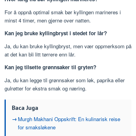
For å oppnå optimal smak bør kyllingen marineres i
minst 4 timer, men gjerne over natten.
Kan jeg bruke kyllingbryst i stedet for lår?
Ja, du kan bruke kyllingbryst, men vær oppmerksom på
at det kan bli litt tørrere enn lår.
Kan jeg tilsette grønnsaker til gryten?
Ja, du kan legge til grønnsaker som løk, paprika eller
gulrøtter for ekstra smak og næring.
Baca Juga
Murgh Makhani Oppskrift: En kulinarisk reise
for smaksløkene