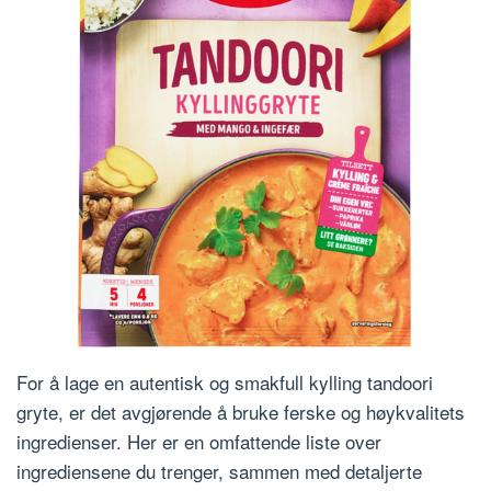
For å lage en autentisk og smakfull kylling tandoori
gryte, er det avgjørende å bruke ferske og høykvalitets
ingredienser. Her er en omfattende liste over
ingrediensene du trenger, sammen med detaljerte