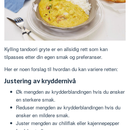
Kylling tandoori gryte er en allsidig rett som kan
tilpasses etter din egen smak og preferanser.
Her er noen forslag til hvordan du kan variere retten:
Justering av kryddernivå
Øk mengden av krydderblandingen hvis du ønsker
en sterkere smak.
Reduser mengden av krydderblandingen hvis du
ønsker en mildere smak.
Juster mengden av chiliflak eller kajennepepper