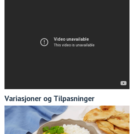
Variasjoner og Tilpasninger