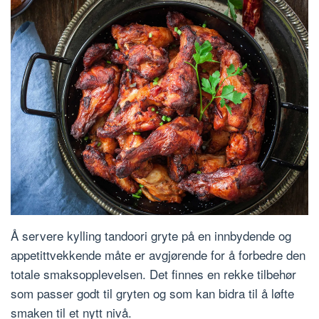
Å servere kylling tandoori gryte på en innbydende og
appetittvekkende måte er avgjørende for å forbedre den
totale smaksopplevelsen. Det finnes en rekke tilbehør
som passer godt til gryten og som kan bidra til å løfte
smaken til et nytt nivå.