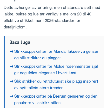
Dette avhenger av erfaring, men et standard sett med
jakke, bukse og lue tar vanligvis mellom 20 til 40
effektive strikketimer i 2026-standarder for
detaljrikdom.
Baca Juga
Strikkeoppskrifter for Mandal lakseelva genser
og slik strikker du plagget
Strikkeoppskrifter for Molde rosenmønster sjal
gir deg tidløs eleganse i hvert kast
Slik strikker du retrofuturistiske plagg inspirert
av syttitallets store trender
Strikkeoppskrifter på Bærum genseren og den
populære villastrikk stilen