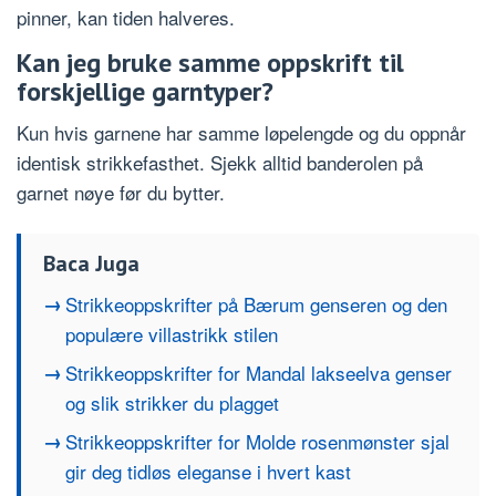
pinner, kan tiden halveres.
Kan jeg bruke samme oppskrift til
forskjellige garntyper?
Kun hvis garnene har samme løpelengde og du oppnår
identisk strikkefasthet. Sjekk alltid banderolen på
garnet nøye før du bytter.
Baca Juga
Strikkeoppskrifter på Bærum genseren og den
populære villastrikk stilen
Strikkeoppskrifter for Mandal lakseelva genser
og slik strikker du plagget
Strikkeoppskrifter for Molde rosenmønster sjal
gir deg tidløs eleganse i hvert kast