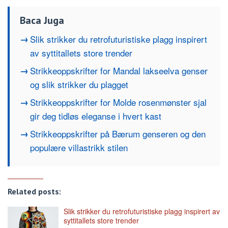
Baca Juga
Slik strikker du retrofuturistiske plagg inspirert
av syttitallets store trender
Strikkeoppskrifter for Mandal lakseelva genser
og slik strikker du plagget
Strikkeoppskrifter for Molde rosenmønster sjal
gir deg tidløs eleganse i hvert kast
Strikkeoppskrifter på Bærum genseren og den
populære villastrikk stilen
Related posts:
Slik strikker du retrofuturistiske plagg inspirert av
syttitallets store trender