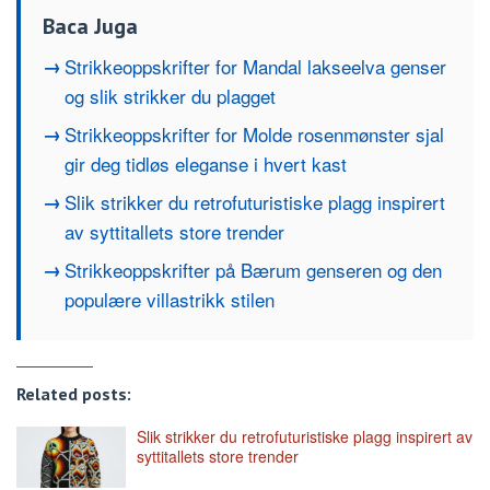
Baca Juga
Strikkeoppskrifter for Mandal lakseelva genser
og slik strikker du plagget
Strikkeoppskrifter for Molde rosenmønster sjal
gir deg tidløs eleganse i hvert kast
Slik strikker du retrofuturistiske plagg inspirert
av syttitallets store trender
Strikkeoppskrifter på Bærum genseren og den
populære villastrikk stilen
Related posts:
Slik strikker du retrofuturistiske plagg inspirert av
syttitallets store trender