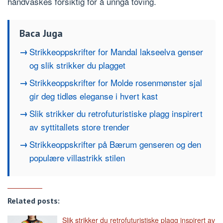
håndvaskes forsiktig for å unngå toving.
Baca Juga
Strikkeoppskrifter for Mandal lakseelva genser
og slik strikker du plagget
Strikkeoppskrifter for Molde rosenmønster sjal
gir deg tidløs eleganse i hvert kast
Slik strikker du retrofuturistiske plagg inspirert
av syttitallets store trender
Strikkeoppskrifter på Bærum genseren og den
populære villastrikk stilen
Related posts:
Slik strikker du retrofuturistiske plagg inspirert av