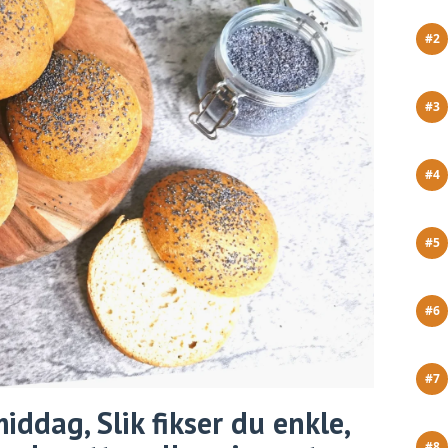
iddag, Slik fikser du enkle,