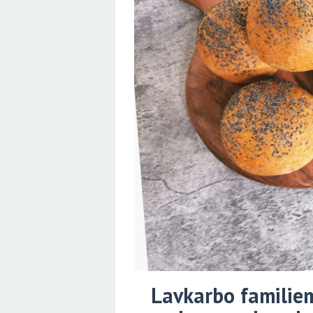
Lavkarbo familiem