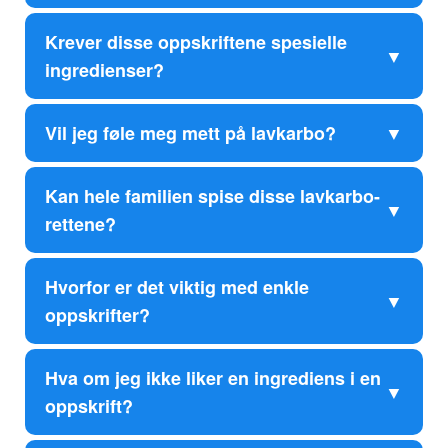
Krever disse oppskriftene spesielle
ingredienser?
Vil jeg føle meg mett på lavkarbo?
Kan hele familien spise disse lavkarbo-
rettene?
Hvorfor er det viktig med enkle
oppskrifter?
Hva om jeg ikke liker en ingrediens i en
oppskrift?