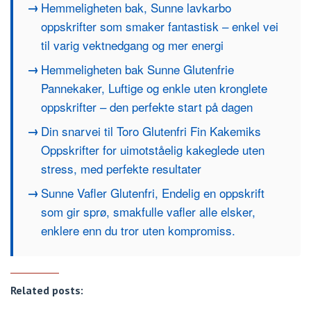
Hemmeligheten bak, Sunne lavkarbo
oppskrifter som smaker fantastisk – enkel vei
til varig vektnedgang og mer energi
Hemmeligheten bak Sunne Glutenfrie
Pannekaker, Luftige og enkle uten kronglete
oppskrifter – den perfekte start på dagen
Din snarvei til Toro Glutenfri Fin Kakemiks
Oppskrifter for uimotståelig kakeglede uten
stress, med perfekte resultater
Sunne Vafler Glutenfri, Endelig en oppskrift
som gir sprø, smakfulle vafler alle elsker,
enklere enn du tror uten kompromiss.
Related posts: